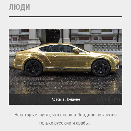
ЛЮДИ
Арабы в Лондоне
Некоторые шутят, что скоро в Лондоне останутся
только русские и арабы.