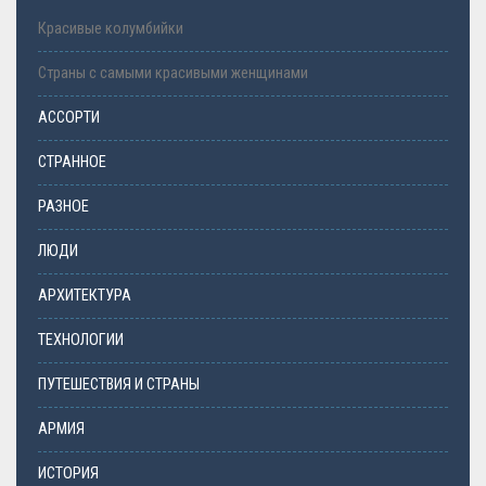
Красивые колумбийки
Страны с самыми красивыми женщинами
АССОРТИ
СТРАННОЕ
РАЗНОЕ
ЛЮДИ
АРХИТЕКТУРА
ТЕХНОЛОГИИ
ПУТЕШЕСТВИЯ И СТРАНЫ
АРМИЯ
ИСТОРИЯ