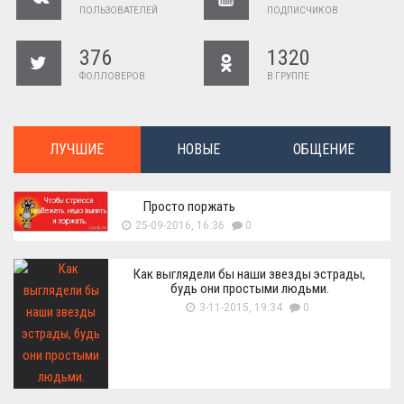
ПОЛЬЗОВАТЕЛЕЙ
ПОДПИСЧИКОВ
376
1320
ФОЛЛОВЕРОВ
В ГРУППЕ
ЛУЧШИЕ
НОВЫЕ
ОБЩЕНИЕ
Просто поржать
25-09-2016, 16:36
0
Как выглядели бы наши звезды эстрады,
будь они простыми людьми.
3-11-2015, 19:34
0