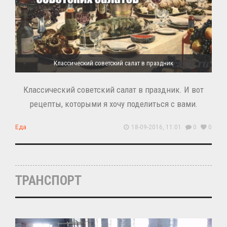
Классический советский салат в праздник
Классический советский салат в праздник. И вот
рецепты, которыми я хочу поделиться с вами.
Еда
18-09-2016, 11:01
0
0
ТРАНСПОРТ