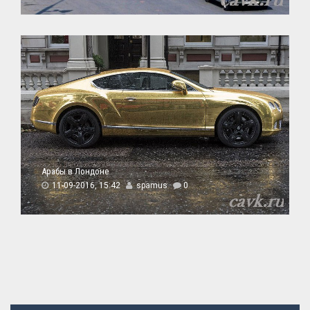
Арабы в Лондоне
11-09-2016, 15:42
spamus
0