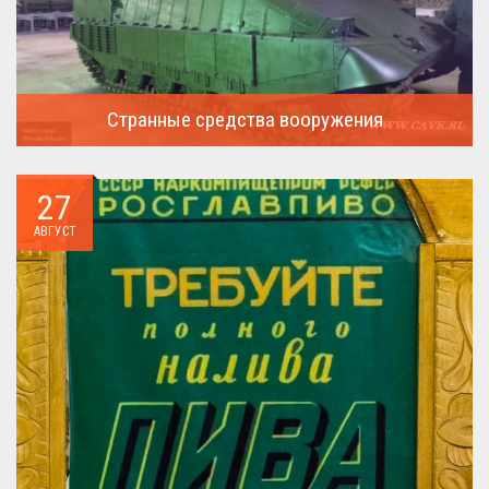
Странные средства вооружения
Давайте посмотрим на вооружение украинской армии ...
27
АВГУСТ