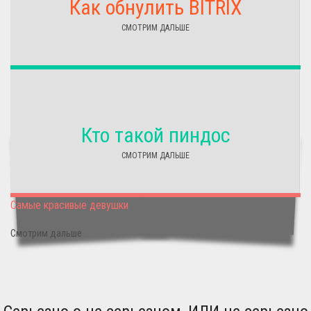
Как обнулить BITRIX
СМОТРИМ ДАЛЬШЕ
Кто такой пиндос
СМОТРИМ ДАЛЬШЕ
Самые красивые девушки
Смотрим дальше