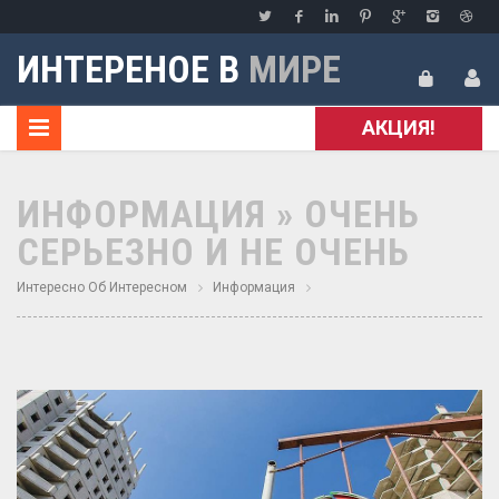
ИНТЕРЕНОЕ В
МИРЕ
АКЦИЯ!
ИНФОРМАЦИЯ » ОЧЕНЬ
СЕРЬЕЗНО И НЕ ОЧЕНЬ
Интересно Об Интересном
Информация