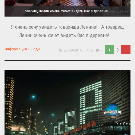
Товарищ Ленин очень хочет видеть Вас в деревне! ...
Я очень хочу увидеть товарища Ленина! - А товарищ
Ленин очень хочет видеть Вас в деревне! ...
+
-
Информация
/
Люди
0
27-08-2016, 17:12
0