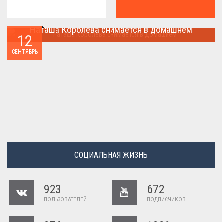
Наташа Королева снимается в домашнем
12
Наташа Королева снимается в домашнем ...
СЕНТЯБРЬ
СОЦИАЛЬНАЯ ЖИЗНЬ
923
672
ПОЛЬЗОВАТЕЛЕЙ
ПОДПИСЧИКОВ