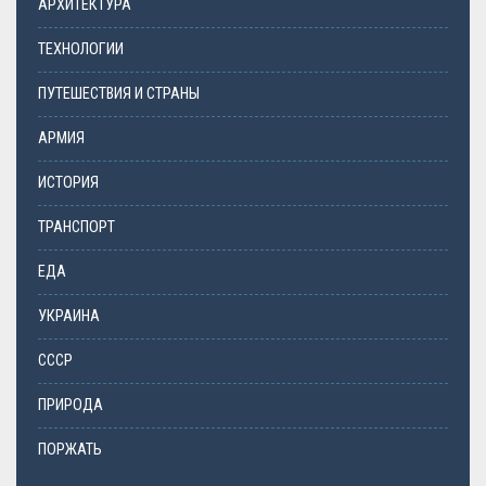
АРХИТЕКТУРА
ТЕХНОЛОГИИ
ПУТЕШЕСТВИЯ И СТРАНЫ
АРМИЯ
ИСТОРИЯ
ТРАНСПОРТ
ЕДА
УКРАИНА
СССР
ПРИРОДА
ПОРЖАТЬ