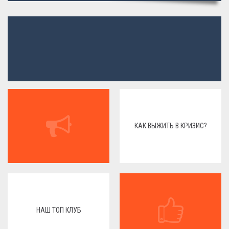
КАК ВЫЖИТЬ В КРИЗИС?
НАШ ТОП КЛУБ