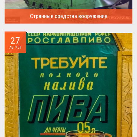
Странные средства вооружения
Давайте посмотрим на вооружение украинской армии ...
27
АВГУСТ