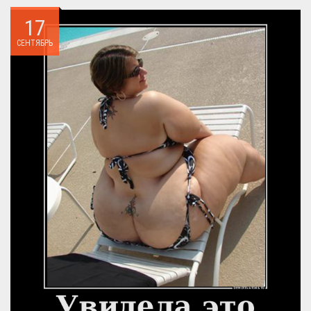
всегда...
17
СЕНТЯБРЬ