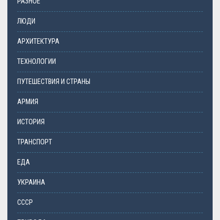
РАЗНОЕ
ЛЮДИ
АРХИТЕКТУРА
ТЕХНОЛОГИИ
ПУТЕШЕСТВИЯ И СТРАНЫ
АРМИЯ
ИСТОРИЯ
ТРАНСПОРТ
ЕДА
УКРАИНА
СССР