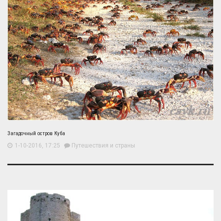
Загадочный остров Куба
1-10-2016, 17:25
Путешествия и страны