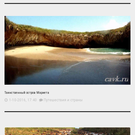
Таинственный остров Мариета
1-10-2016, 17:40
Путешествия и страны