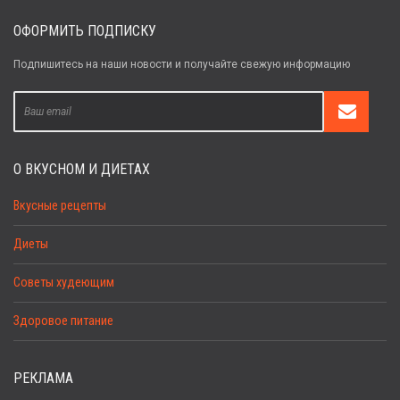
ОФОРМИТЬ ПОДПИСКУ
Подпишитесь на наши новости и получайте свежую информацию
О ВКУСНОМ И ДИЕТАХ
Вкусные рецепты
Диеты
Советы худеющим
Здоровое питание
РЕКЛАМА