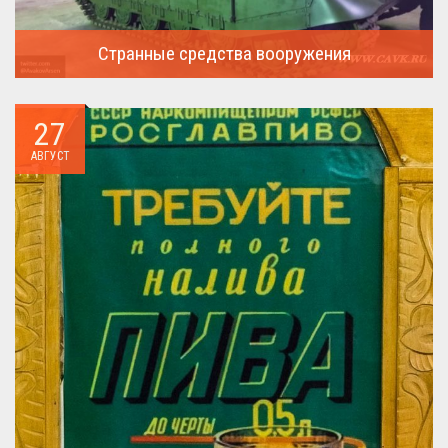
Странные средства вооружения
Давайте посмотрим на вооружение украинской армии ...
27
АВГУСТ