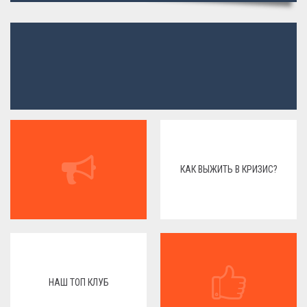
КАК ВЫЖИТЬ В КРИЗИС?
НАШ ТОП КЛУБ