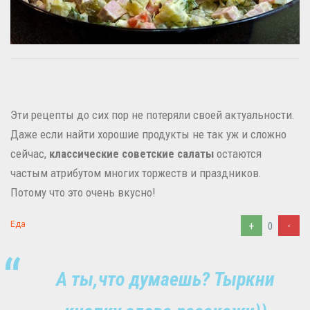
Эти рецепты до сих пор не потеряли своей актуальности.
Даже если найти хорошие продукты не так уж и сложно
сейчас,
классические советские салаты
остаются
частым атрибутом многих торжеств и праздников.
Потому что это очень вкусно!
+
-
Еда
0
А ты,что думаешь? Тыркни