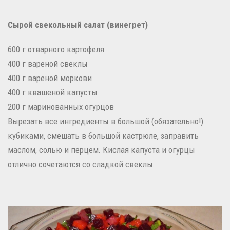
Сырой свекольный салат (винегрет)
600 г отварного картофеля
400 г вареной свеклы
400 г вареной моркови
400 г квашеной капусты
200 г маринованных огурцов
Вырезать все ингредиенты в большой (обязательно!)
кубиками, смешать в большой кастрюле, заправить
маслом, солью и перцем.
Кислая капуста и огурцы
отлично сочетаются со сладкой свеклы.