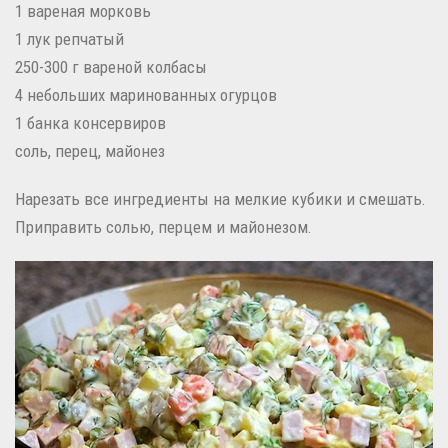
1 вареная морковь
1 лук репчатый
250-300 г вареной колбасы
4 небольших маринованных огурцов
1 банка консервиров
соль, перец, майонез
Нарезать все ингредиенты на мелкие кубики и смешать.
Приправить солью, перцем и майонезом.