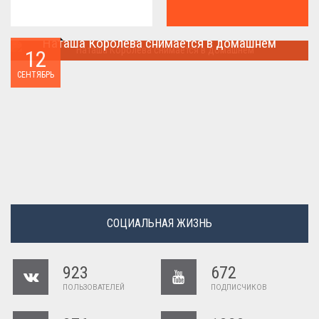
Наташа Королева снимается в домашнем
12
Наташа Королева снимается в домашнем ...
СЕНТЯБРЬ
СОЦИАЛЬНАЯ ЖИЗНЬ
923
672
ПОЛЬЗОВАТЕЛЕЙ
ПОДПИСЧИКОВ