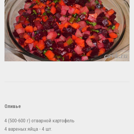
Оливье
4 (500-600 г) отварной картофель
4 вареных яйца - 4 шт.