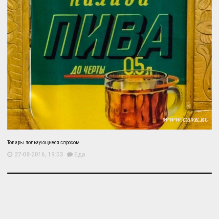
Товары пользующиеся спросом
27-08-2016, 19:03
Еда