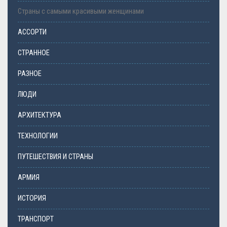
Страны с самыми красивыми женщинами
АССОРТИ
СТРАННОЕ
РАЗНОЕ
ЛЮДИ
АРХИТЕКТУРА
ТЕХНОЛОГИИ
ПУТЕШЕСТВИЯ И СТРАНЫ
АРМИЯ
ИСТОРИЯ
ТРАНСПОРТ