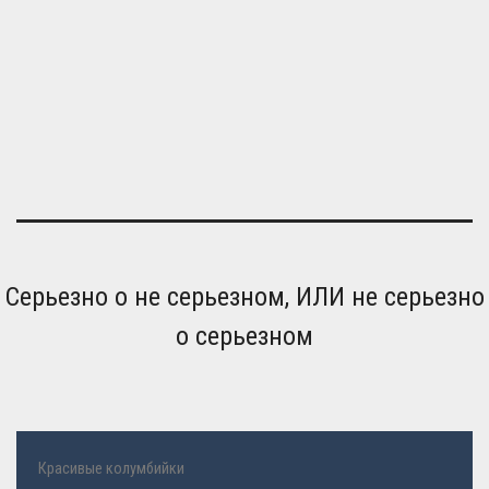
Серьезно о не серьезном, ИЛИ не серьезно
о серьезном
Красивые колумбийки