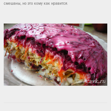
смешаны, но это кому как нравится.