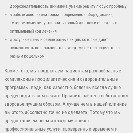
доброжелательность, внимание, умение решить любую проблему
в работе используем только современное оборудование,
которое помогает установить точный диагноз и определить
оптимальный ход лечения
доступные цены и самые разные акции, которые дают
возможность воспользоваться услугами центра пациентов с
разным кошельком
Кроме того, мы предлагаем пациентам разнообразные
комплексные профилактические и оздоровительные
программы, ведь, как известно, болезнь всегда лучше
предупредить, чем лечить.Проявите заботу о собственном
здоровье лучшим образом. А лучше чем в нашей клинике
вы этого, абсолютно точно не сделаете. Потому что мы
предоставляем всем и каждому только
профессиональные услуги, проверенные временем и