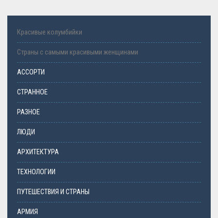
Красивые колумбийки
Страны с самыми красивыми женщинами
АССОРТИ
СТРАННОЕ
РАЗНОЕ
ЛЮДИ
АРХИТЕКТУРА
ТЕХНОЛОГИИ
ПУТЕШЕСТВИЯ И СТРАНЫ
АРМИЯ