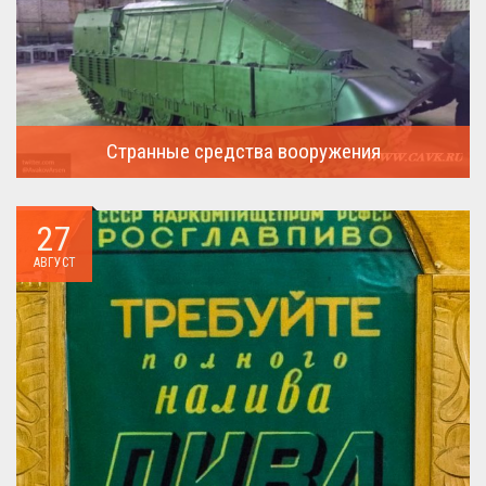
Странные средства вооружения
Давайте посмотрим на вооружение украинской армии ...
27
АВГУСТ