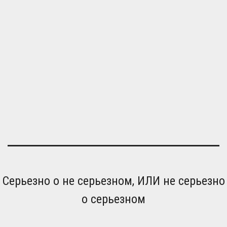
Серьезно о не серьезном, ИЛИ не серьезно
о серьезном