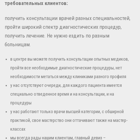
требовательных клиентов:
получить консультации врачей разных специальностей,
пройти широкий спектр диагностических процедур,
получить лечение. Не нужно ездить по разным
больницам.
в центре вы можете получить консультации опытных медиков,
пройти все необходимые диагностические процедуры, нет
необходимости метаться между клиниками разного профиля
у нас отсутствуют очереди, для каждого пациента имеется
специально отведенное время и на консультации, и на
процедуры
у нас работают только врачи высшей категории, с обширной
практикой, свое мастерство они оттачивают также на мастер-
классах
мы всегда рады нашим клиентам, главный девиз –