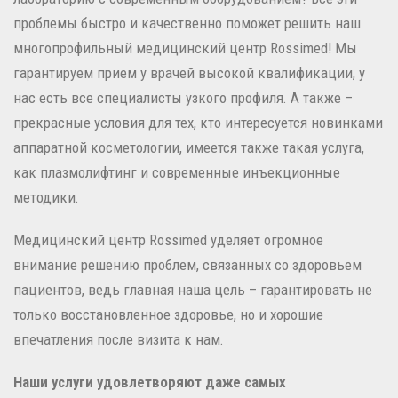
проблемы быстро и качественно поможет решить наш
многопрофильный медицинский центр Rossimed! Мы
гарантируем прием у врачей высокой квалификации, у
нас есть все специалисты узкого профиля. А также –
прекрасные условия для тех, кто интересуется новинками
аппаратной косметологии, имеется также такая услуга,
как плазмолифтинг и современные инъекционные
методики.
Медицинский центр Rossimed уделяет огромное
внимание решению проблем, связанных со здоровьем
пациентов, ведь главная наша цель – гарантировать не
только восстановленное здоровье, но и хорошие
впечатления после визита к нам.
Наши услуги удовлетворяют даже самых