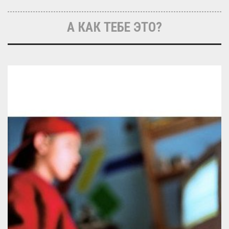
А КАК ТЕБЕ ЭТО?