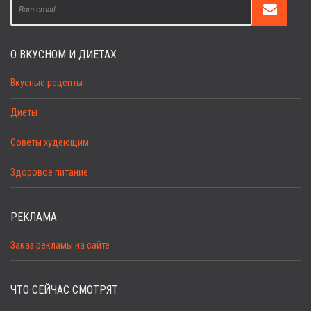
О ВКУСНОМ И ДИЕТАХ
Вкусные рецепты
Диеты
Советы худеющим
Здоровое питание
РЕКЛАМА
Заказ рекламы на сайте
ЧТО СЕЙЧАС СМОТРЯТ