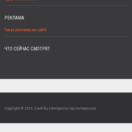
РЕКЛАМА
Заказ рекламы на сайте
ЧТО СЕЙЧАС СМОТРЯТ
Copyright © 2016. CavK.Ru | Интересно про интересное