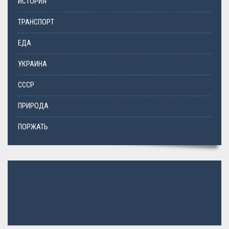
ИСТОРИЯ
ТРАНСПОРТ
ЕДА
УКРАИНА
СССР
ПРИРОДА
ПОРЖАТЬ