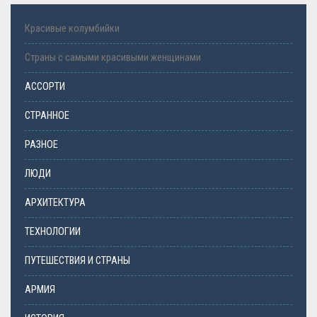
Красивые колумбийки
Страны с самыми красивыми женщинами
АССОРТИ
СТРАННОЕ
РАЗНОЕ
ЛЮДИ
АРХИТЕКТУРА
ТЕХНОЛОГИИ
ПУТЕШЕСТВИЯ И СТРАНЫ
АРМИЯ