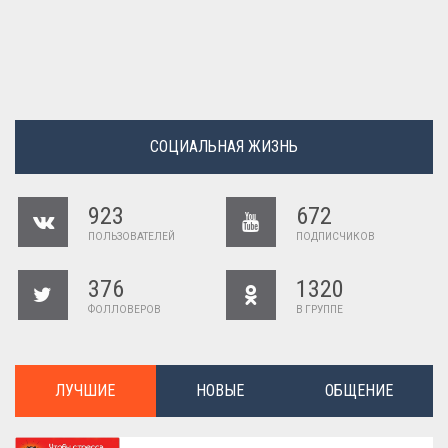
СОЦИАЛЬНАЯ ЖИЗНЬ
923
672
ПОЛЬЗОВАТЕЛЕЙ
ПОДПИСЧИКОВ
376
1320
ФОЛЛОВЕРОВ
В ГРУППЕ
ЛУЧШИЕ
НОВЫЕ
ОБЩЕНИЕ