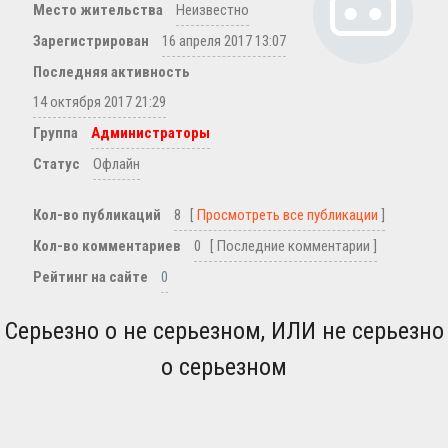
Место жительства
Неизвестно
Зарегистрирован
16 апреля 2017 13:07
Последняя активность
14 октября 2017 21:29
Группа
Администраторы
Статус
Офлайн
Кол-во публикаций
8 [
Просмотреть все публикации
]
Кол-во комментариев
0 [ Последние комментарии ]
Рейтинг на сайте
0
Серьезно о не серьезном, ИЛИ не серьезно
о серьезном