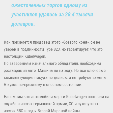
ожесточенных торгов одному из
участников удалось за 28,4 тысячи
долларов.
Как признается продавец этого «боевого коня», он не
уверен в подлинности Type 823, но гарантирует, что это
настоящий Kübelwagen.
По заверениям изначального обладателя, необходима
реставрация авто. Машина не на ходу. Но все ключевые
комплектующие никуда не делись, и не требуют замены.
А кузов по-прежнему в сносном состоянии.
Напомним, что автомобили марки Kübelwagen состояли на
службе в частях германской армии, СС и сухопутных
частях ВВС в годы Второй Мировой войны.