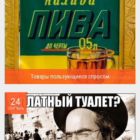
Товары пользующиеся спросом
А что пользовалось спросом?...
24
СЕНТЯБРЬ