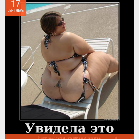
17
СЕНТЯБРЬ