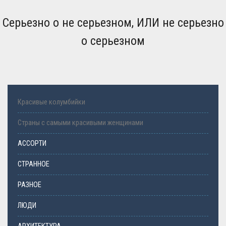
Серьезно о не серьезном, ИЛИ не серьезно
о серьезном
Красивые колумбийки
Страны с самыми красивыми женщинами
АССОРТИ
СТРАННОЕ
РАЗНОЕ
ЛЮДИ