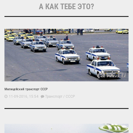
А КАК ТЕБЕ ЭТО?
Милицейский транспорт СССР
11-09-2016, 15:54
Транспорт
/
СССР