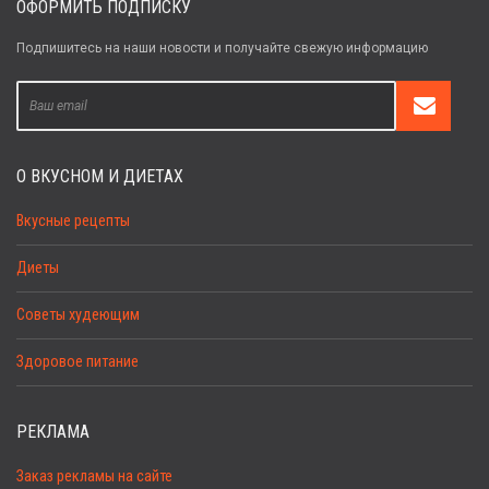
ОФОРМИТЬ ПОДПИСКУ
Подпишитесь на наши новости и получайте свежую информацию
О ВКУСНОМ И ДИЕТАХ
Вкусные рецепты
Диеты
Советы худеющим
Здоровое питание
РЕКЛАМА
Заказ рекламы на сайте