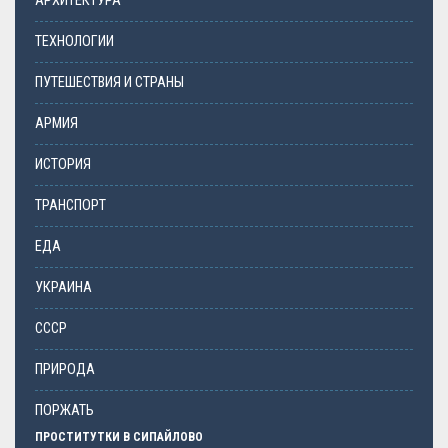
АРХИТЕКТУРА
ТЕХНОЛОГИИ
ПУТЕШЕСТВИЯ И СТРАНЫ
АРМИЯ
ИСТОРИЯ
ТРАНСПОРТ
ЕДА
УКРАИНА
СССР
ПРИРОДА
ПОРЖАТЬ
ПРОСТИТУТКИ В СИПАЙЛОВО