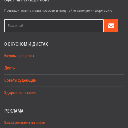
Подпишитесь на наши новости и получайте свежую информацию
О ВКУСНОМ И ДИЕТАХ
Вкусные рецепты
Диеты
Советы худеющим
Здоровое питание
РЕКЛАМА
Заказ рекламы на сайте