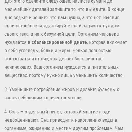
Для этого сделайте следующее: на листе бумаги до
мельчайших деталей запишите то, что вы едите. В конце
дня сядьте и решите, что вам нужно, а что нет. Выявив
свои потребности, адаптируйте свой рацион к нуждам
своего тела, а не к безумной цели. Организм человека
нуждается в
сбалансированной диете
, которая включает
в себя углеводы, белки и жиры. Нельзя полностью
отказываться от них, как делает большинство
начинающих. Ваш организм нуждается в питательных
веществах, поэтому нужно лишь уменьшить количество.
3. Уменьшите потребление жиров и делайте бульоны с
очень небольшим количеством соли.
4. Соль — отдельный пункт, который многие люди
недооценивают. Она приводит к накоплению воды в
организме, ожирению и многим другим проблемам. Чем