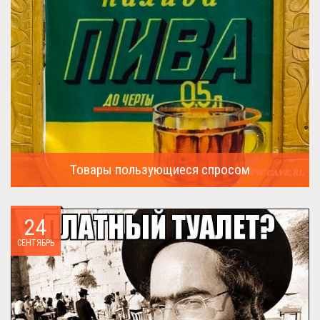
Товары пользующиеся спросом
А что пользовалось спросом?...
24
СЕНТЯБРЬ