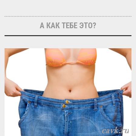
А КАК ТЕБЕ ЭТО?