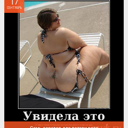
17
СЕНТЯБРЬ