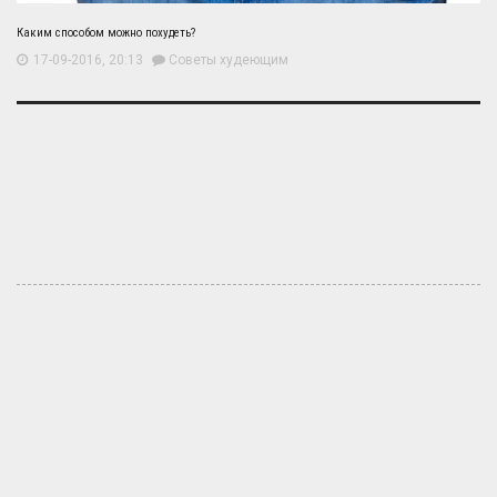
Каким способом можно похудеть?
17-09-2016, 20:13
Советы худеющим