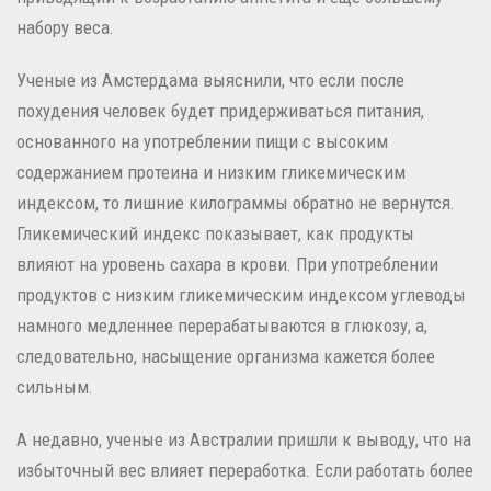
набору веса.
Ученые из Амстердама выяснили, что если после
похудения человек будет придерживаться питания,
основанного на употреблении пищи с высоким
содержанием протеина и низким гликемическим
индексом, то лишние килограммы обратно не вернутся.
Гликемический индекс показывает, как продукты
влияют на уровень сахара в крови. При употреблении
продуктов с низким гликемическим индексом углеводы
намного медленнее перерабатываются в глюкозу, а,
следовательно, насыщение организма кажется более
сильным.
А недавно, ученые из Австралии пришли к выводу, что на
избыточный вес влияет переработка. Если работать более