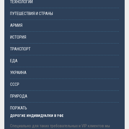
ТЕХНОЛОГИИ
ПУТЕШЕСТВИЯ И СТРАНЫ
АРМИЯ
ИСТОРИЯ
ТРАНСПОРТ
ЕДА
УКРАИНА
СССР
ПРИРОДА
ПОРЖАТЬ
ДОРОГИЕ ИНДИВИДУАЛКИ В УФЕ
Специально для таких требовательных и VIP клиентов мы