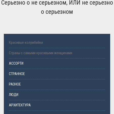
Серьезно о не серьезном, ИЛИ не серьезно
о серьезном
Красивые колумбийки
Страны с самыми красивыми женщинами
АССОРТИ
СТРАННОЕ
РАЗНОЕ
ЛЮДИ
АРХИТЕКТУРА