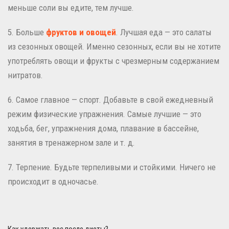
меньше соли вы едите, тем лучше.
5. Больше
фруктов и овощей
. Лучшая еда — это салаты
из сезонных овощей. Именно сезонных, если вы не хотите
употреблять овощи и фрукты с чрезмерным содержанием
нитратов.
6. Самое главное — спорт. Добавьте в свой ежедневный
режим физические упражнения. Самые лучшие — это
ходьба, бег, упражнения дома, плавание в бассейне,
занятия в тренажерном зале и т. д.
7. Терпение. Будьте терпеливыми и стойкими. Ничего не
происходит в одночасье.