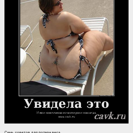
Семь советов для потери веса