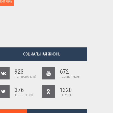
СЕНТЯБРЬ
СОЦИАЛЬНАЯ ЖИЗНЬ
923
672
ПОЛЬЗОВАТЕЛЕЙ
ПОДПИСЧИКОВ
376
1320
ФОЛЛОВЕРОВ
В ГРУППЕ