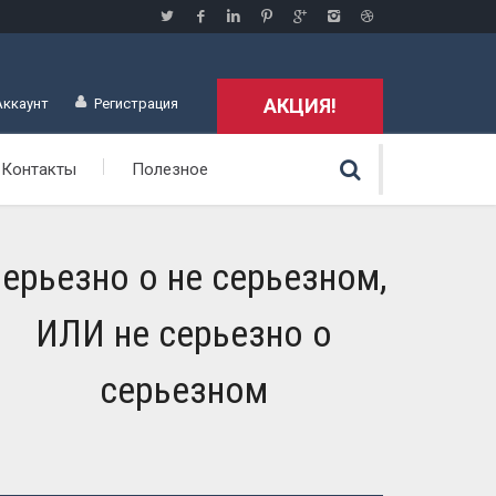
АКЦИЯ!
Аккаунт
Регистрация
Контакты
Полезное
ерьезно о не серьезном,
ИЛИ не серьезно о
серьезном