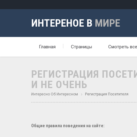
ИНТЕРЕНОЕ В
МИРЕ
Главная
Страницы
Смотреть вс
РЕГИСТРАЦИЯ ПОСЕТИ
И НЕ ОЧЕНЬ
Интересно Об Интересном
Регистрация Посетителя
Общие правила поведения на сайте: