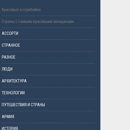
Красивые колумбийки
Страны с самыми красивыми женщинами
АССОРТИ
СТРАННОЕ
РАЗНОЕ
ЛЮДИ
АРХИТЕКТУРА
ТЕХНОЛОГИИ
ПУТЕШЕСТВИЯ И СТРАНЫ
АРМИЯ
ИСТОРИЯ