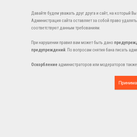
Давайте будем уважать друг друга и сайт, на который В
Администрация сайта оставляет за собой право удалять
соответствуют данным требованиям.
При нарушении правил вам может быть дано
предупреж
предупреждений
. По вопросам снятия бана писать адм
Оскорбление
администраторов или модераторов также