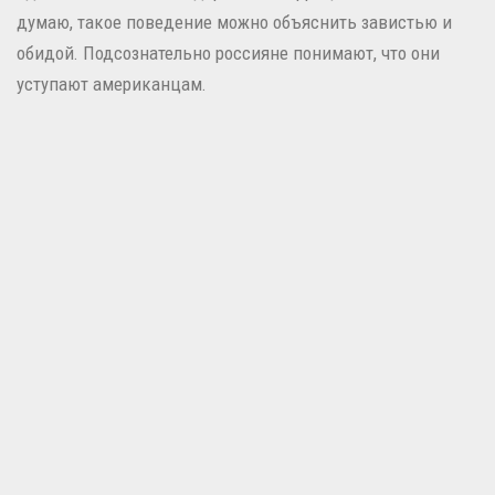
думаю, такое поведение можно объяснить завистью и
обидой. Подсознательно россияне понимают, что они
уступают американцам.