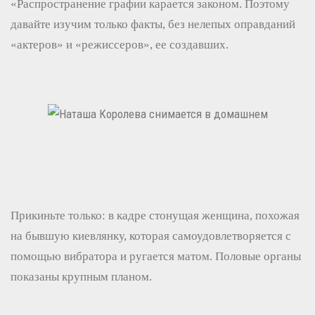
«Распространение графии карается законом. Поэтому
давайте изучим только факты, без нелепых оправданий
«актеров» и «режиссеров», ее создавших.
Прикиньте только: в кадре стонущая женщина, похожая
на бывшую киевлянку, которая самоудовлетворяется с
помощью вибратора и ругается матом. Половые органы
показаны крупным планом.