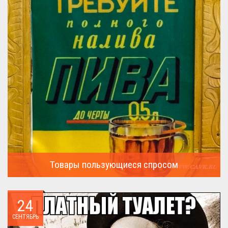
Товары пользующиеся спросом
А что пользовалось спросом?...
24
СЕНТЯБРЬ