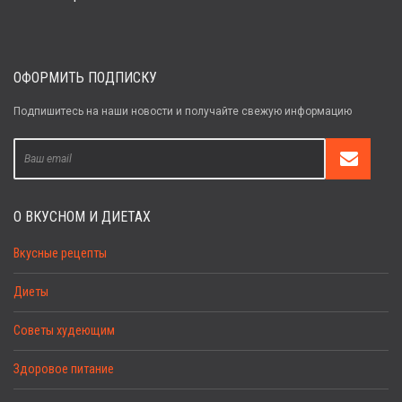
ОФОРМИТЬ ПОДПИСКУ
Подпишитесь на наши новости и получайте свежую информацию
О ВКУСНОМ И ДИЕТАХ
Вкусные рецепты
Диеты
Советы худеющим
Здоровое питание