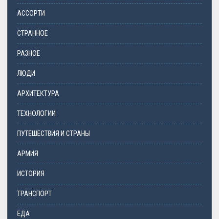
АССОРТИ
СТРАННОЕ
РАЗНОЕ
ЛЮДИ
АРХИТЕКТУРА
ТЕХНОЛОГИИ
ПУТЕШЕСТВИЯ И СТРАНЫ
АРМИЯ
ИСТОРИЯ
ТРАНСПОРТ
ЕДА