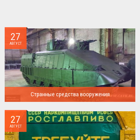
27
АВГУСТ
Странные средства вооружения
Давайте посмотрим на вооружение украинской армии ...
27
АВГУСТ