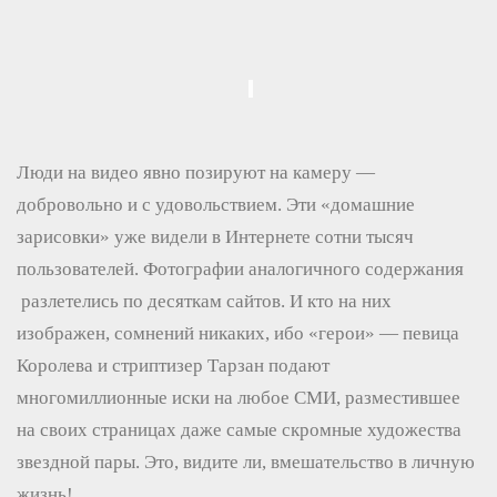
Люди на видео явно позируют на камеру —
добровольно и с удовольствием. Эти «домашние
зарисовки» уже видели в Интернете сотни тысяч
пользователей. Фотографии аналогичного содержания
разлетелись по десяткам сайтов. И кто на них
изображен, сомнений никаких, ибо «герои» — певица
Королева и стриптизер Тарзан подают
многомиллионные иски на любое СМИ, разместившее
на своих страницах даже самые скромные художества
звездной пары. Это, видите ли, вмешательство в личную
жизнь!