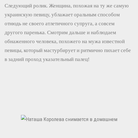
Следующий ролик. Женщина, похожая на ту же самую
украинскую певицу, ублажает оральным способом
отнюдь не своего атлетичного супруга, а совсем
другого паренька. Смотрим дальше и наблюдаем
обнаженного человека, похожего на мужа известной
певицы, который мастурбирует и ритмично пихает себе
в задний проход указательный палец!