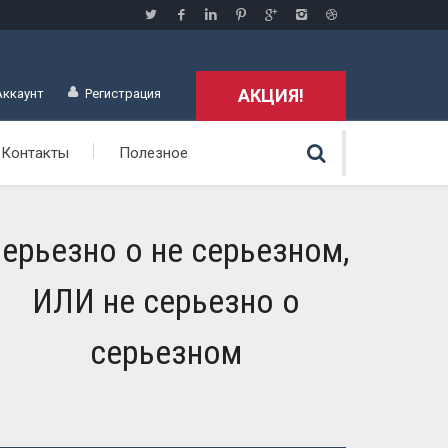
АКЦИЯ!
Аккаунт
Регистрация
Контакты
Полезное
ерьезно о не серьезном,
ИЛИ не серьезно о
серьезном