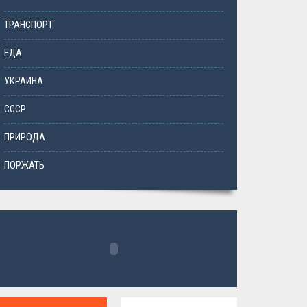
ТРАНСПОРТ
ЕДА
УКРАИНА
СССР
ПРИРОДА
ПОРЖАТЬ