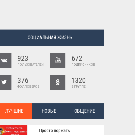
СОЦИАЛЬНАЯ ЖИЗНЬ
923
672
ПОЛЬЗОВАТЕЛЕЙ
ПОДПИСЧИКОВ
376
1320
ФОЛЛОВЕРОВ
В ГРУППЕ
ЛУЧШИЕ
НОВЫЕ
ОБЩЕНИЕ
Просто поржать