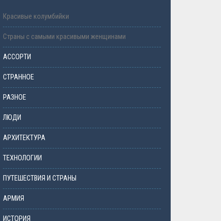
Красивые колумбийки
Страны с самыми красивыми женщинами
АССОРТИ
СТРАННОЕ
РАЗНОЕ
ЛЮДИ
АРХИТЕКТУРА
ТЕХНОЛОГИИ
ПУТЕШЕСТВИЯ И СТРАНЫ
АРМИЯ
ИСТОРИЯ