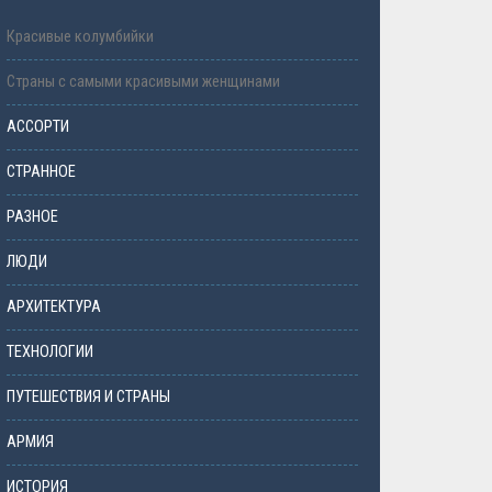
Красивые колумбийки
Страны с самыми красивыми женщинами
АССОРТИ
СТРАННОЕ
РАЗНОЕ
ЛЮДИ
АРХИТЕКТУРА
ТЕХНОЛОГИИ
ПУТЕШЕСТВИЯ И СТРАНЫ
АРМИЯ
ИСТОРИЯ