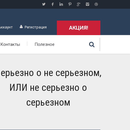
АКЦИЯ!
Аккаунт
Регистрация
Контакты
Полезное
ерьезно о не серьезном,
ИЛИ не серьезно о
серьезном