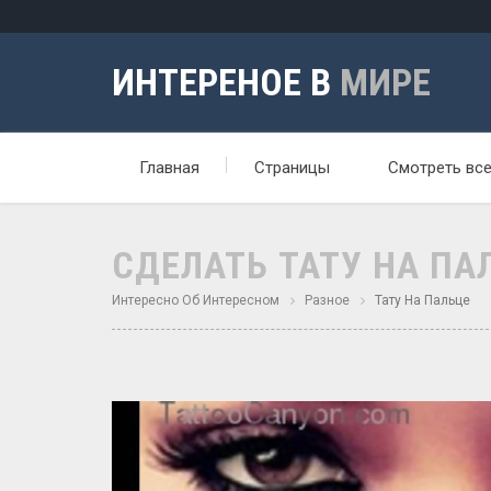
ИНТЕРЕНОЕ В
МИРЕ
Главная
Страницы
Смотреть вс
СДЕЛАТЬ ТАТУ НА ПАЛ
Интересно Об Интересном
Разное
Тату На Пальце