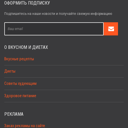
ОФОРМИТЬ ПОДПИСКУ
Подпишитесь на наши новости и получайте свежую информацию
О ВКУСНОМ И ДИЕТАХ
Вкусные рецепты
Диеты
Советы худеющим
Здоровое питание
РЕКЛАМА
Заказ рекламы на сайте