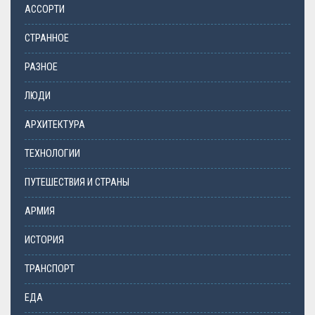
АССОРТИ
СТРАННОЕ
РАЗНОЕ
ЛЮДИ
АРХИТЕКТУРА
ТЕХНОЛОГИИ
ПУТЕШЕСТВИЯ И СТРАНЫ
АРМИЯ
ИСТОРИЯ
ТРАНСПОРТ
ЕДА