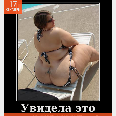
17
СЕНТЯБРЬ