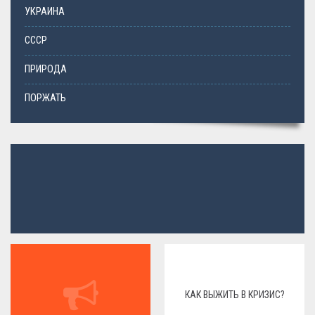
УКРАИНА
СССР
ПРИРОДА
ПОРЖАТЬ
КАК ВЫЖИТЬ В КРИЗИС?