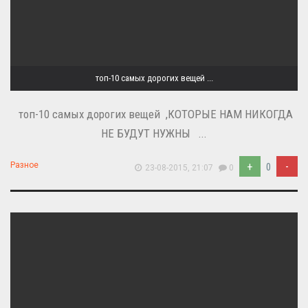
топ-10 самых дорогих вещей ...
топ-10 самых дорогих вещей ,КОТОРЫЕ НАМ НИКОГДА
НЕ БУДУТ НУЖНЫ ...
+
-
Разное
0
23-08-2015, 21:07
0