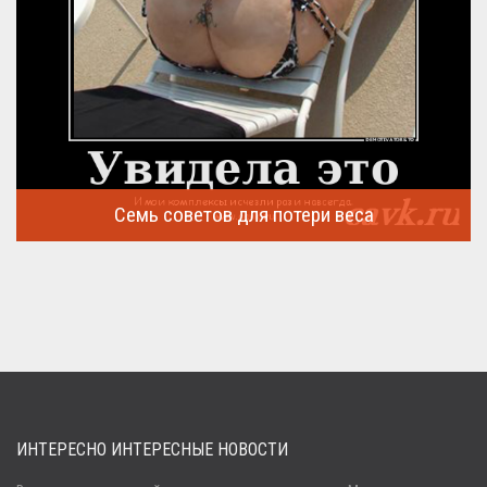
Семь советов для потери веса
Семь советов, на которых основывается быстрая потеря веса
...
ИНТЕРЕСНО ИНТЕРЕСНЫЕ НОВОСТИ