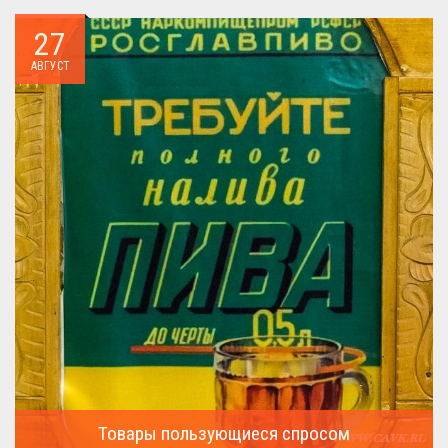
27
АВГУСТ
Товары пользующиеся спросом