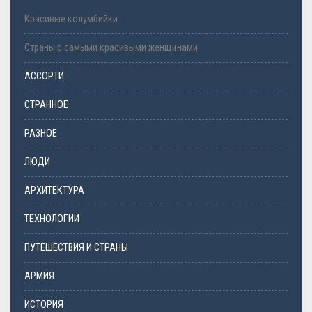
Красивые колумбийки
Страны с самыми красивыми женщинами
АССОРТИ
СТРАННОЕ
РАЗНОЕ
ЛЮДИ
АРХИТЕКТУРА
ТЕХНОЛОГИИ
ПУТЕШЕСТВИЯ И СТРАНЫ
АРМИЯ
ИСТОРИЯ