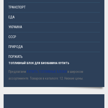
ТРАНСПОРТ
ЕДА
УКРАИНА
СССР
ПРИРОДА
ПОРЖАТЬ
ТОПЛИВНЫЙ БЛОК ДЛЯ БИОКАМИНА КУПИТЬ
Предлагаем
КУПИТЬ ТОПЛИВНЫЕ БЛОКИ
в широком
ассортименте. Товаров в каталоге: 12. Низкие цены.