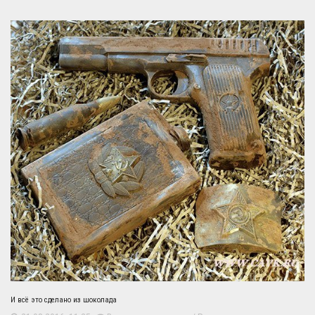
И всё это сделано из шоколада