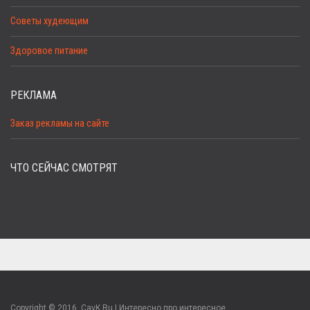
Советы худеющим
Здоровое питание
РЕКЛАМА
Заказ рекламы на сайте
ЧТО СЕЙЧАС СМОТРЯТ
Copyright © 2016. CavK.Ru | Интересно про интересное