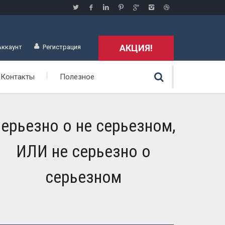
АКЦИЯ!
Аккаунт
Регистрация
Контакты
Полезное
ерьезно о не серьезном,
ИЛИ не серьезно о
серьезном