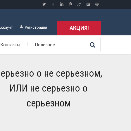
АКЦИЯ!
Аккаунт
Регистрация
Контакты
Полезное
ерьезно о не серьезном,
ИЛИ не серьезно о
серьезном