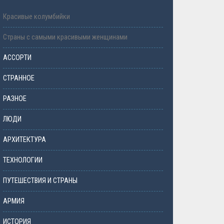
Красивые колумбийки
Страны с самыми красивыми женщинами
АССОРТИ
СТРАННОЕ
РАЗНОЕ
ЛЮДИ
АРХИТЕКТУРА
ТЕХНОЛОГИИ
ПУТЕШЕСТВИЯ И СТРАНЫ
АРМИЯ
ИСТОРИЯ