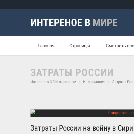
ИНТЕРЕНОЕ В
МИРЕ
Главная
Страницы
Смотреть вс
ЗАТРАТЫ РОССИИ
Интересно Об Интересном
Информация
Затраты Рос
Затраты России на войну в Сири