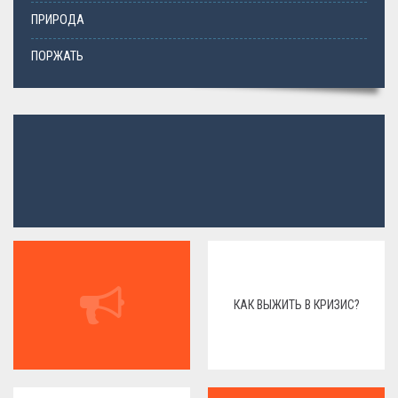
ПРИРОДА
ПОРЖАТЬ
КАК ВЫЖИТЬ В КРИЗИС?