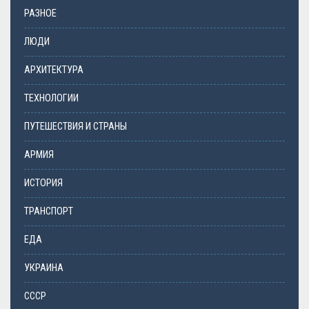
РАЗНОЕ
ЛЮДИ
АРХИТЕКТУРА
ТЕХНОЛОГИИ
ПУТЕШЕСТВИЯ И СТРАНЫ
АРМИЯ
ИСТОРИЯ
ТРАНСПОРТ
ЕДА
УКРАИНА
СССР