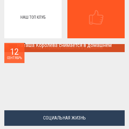
НАШ ТОП КЛУБ
Наташа Королева снимается в домашнем
12
Наташа Королева снимается в домашнем ...
СЕНТЯБРЬ
СОЦИАЛЬНАЯ ЖИЗНЬ