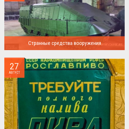
Странные средства вооружения
Давайте посмотрим на вооружение украинской армии ...
27
АВГУСТ