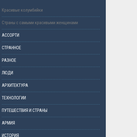
Красивые колумбийки
Страны с самыми красивыми женщинами
АССОРТИ
СТРАННОЕ
РАЗНОЕ
ЛЮДИ
АРХИТЕКТУРА
ТЕХНОЛОГИИ
ПУТЕШЕСТВИЯ И СТРАНЫ
АРМИЯ
ИСТОРИЯ