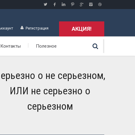
АКЦИЯ!
Аккаунт
Регистрация
Контакты
Полезное
ерьезно о не серьезном,
ИЛИ не серьезно о
серьезном