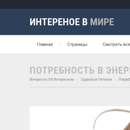
ИНТЕРЕНОЕ В
МИРЕ
Главная
Страницы
Смотреть вс
ПОТРЕБНОСТЬ В ЭНЕ
Интересно Об Интересном
Здоровое Питание
Потреб