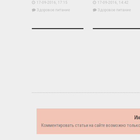
17-09-2016, 14:42
17-09-2016, 17:15
Здоровое питание
Здоровое питание
И
Комментировать статьи на сайте возможно только