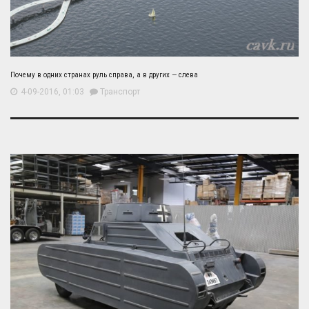
Почему в одних странах руль справа, а в других — слева
4-09-2016, 01:03
Транспорт