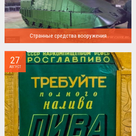
Странные средства вооружения
Давайте посмотрим на вооружение украинской армии ...
27
АВГУСТ