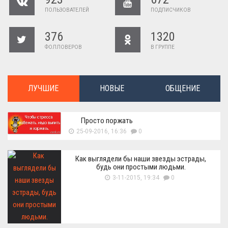
ПОЛЬЗОВАТЕЛЕЙ
ПОДПИСЧИКОВ
376
1320
ФОЛЛОВЕРОВ
В ГРУППЕ
ЛУЧШИЕ
НОВЫЕ
ОБЩЕНИЕ
Просто поржать
25-09-2016, 16:36
0
Как выглядели бы наши звезды эстрады,
будь они простыми людьми.
3-11-2015, 19:34
0