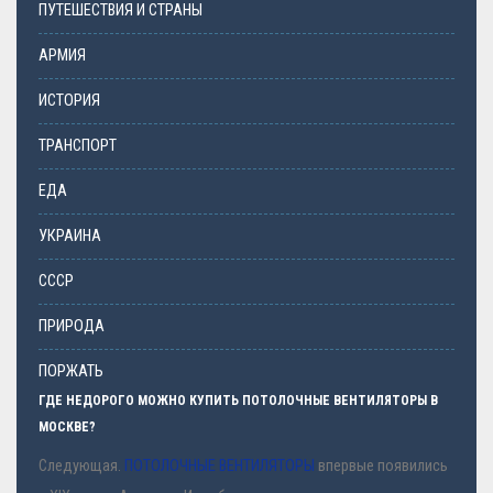
ПУТЕШЕСТВИЯ И СТРАНЫ
АРМИЯ
ИСТОРИЯ
ТРАНСПОРТ
ЕДА
УКРАИНА
СССР
ПРИРОДА
ПОРЖАТЬ
ГДЕ НЕДОРОГО МОЖНО КУПИТЬ ПОТОЛОЧНЫЕ ВЕНТИЛЯТОРЫ В
МОСКВЕ?
Следующая.
ПОТОЛОЧНЫЕ ВЕНТИЛЯТОРЫ
впервые появились