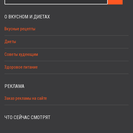
О ВКУСНОМ И ДИЕТАХ
Вкусные рецепты
Диеты
Советы худеющим
Здоровое питание
РЕКЛАМА
Заказ рекламы на сайте
ЧТО СЕЙЧАС СМОТРЯТ