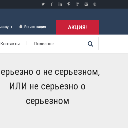
АКЦИЯ!
Аккаунт
Регистрация
Контакты
Полезное
ерьезно о не серьезном,
ИЛИ не серьезно о
серьезном