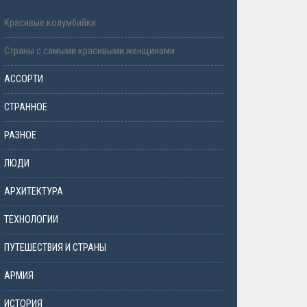
Красивые колумбийки
Страны с самыми красивыми женщинами
АССОРТИ
СТРАННОЕ
РАЗНОЕ
ЛЮДИ
АРХИТЕКТУРА
ТЕХНОЛОГИИ
ПУТЕШЕСТВИЯ И СТРАНЫ
АРМИЯ
ИСТОРИЯ