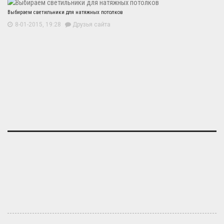
Выбираем светильники для натяжных потолков
8-01-2015, 19:28
Друзья сайта