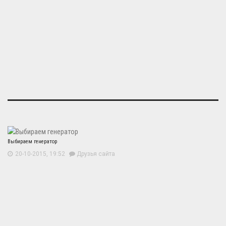
Выбираем генератор
20-10-2015, 19:52
Друзья сайта