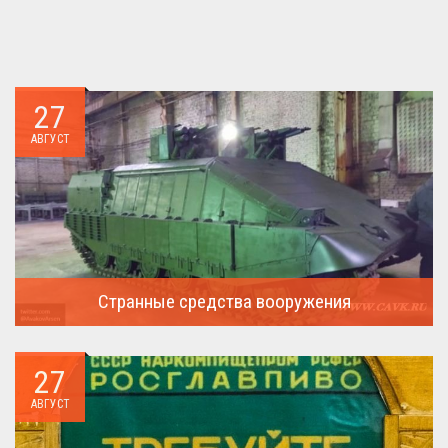
27
АВГУСТ
Странные средства вооружения
Давайте посмотрим на вооружение украинской армии ...
27
АВГУСТ