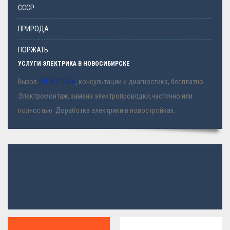
СССР
ПРИРОДА
ПОРЖАТЬ
УСЛУГИ ЭЛЕКТРИКА В НОВОСИБИРСКЕ
Вызов
ЭЛЕКТРИКА
, консультации и диагностика, бесплатно.
Электромонтаж, замена электропроводки,частично или
полностью. Доработка электрики в новостройках.