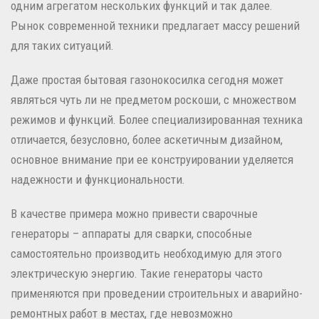
одним агрегатом нескольких функций и так далее.
Рынок современной техники предлагает массу решений
для таких ситуаций.
Даже простая бытовая газонокосилка сегодня может
являться чуть ли не предметом роскоши, с множеством
режимов и функций. Более специализированная техника
отличается, безусловно, более аскетичным дизайном,
основное внимание при ее конструировании уделяется
надежности и функциональности.
В качестве примера можно привести сварочные
генераторы – аппараты для сварки, способные
самостоятельно производить необходимую для этого
электрическую энергию. Такие генераторы часто
применяются при проведении строительных и аварийно-
ремонтных работ в местах, где невозможно