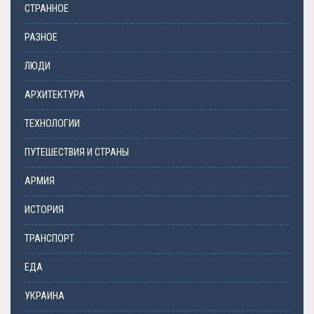
СТРАННОЕ
РАЗНОЕ
ЛЮДИ
АРХИТЕКТУРА
ТЕХНОЛОГИИ
ПУТЕШЕСТВИЯ И СТРАНЫ
АРМИЯ
ИСТОРИЯ
ТРАНСПОРТ
ЕДА
УКРАИНА