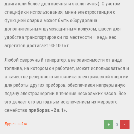
двигатели более долговечны и экологичны). С учетом
специфики использования, мини-электростанция с
функцией сварки может быть оборудована
дополнительным шумозащитным кожухом, шасси для
удобства транспортировки по местности – ведь вес
агрегатов достигает 90-100 кг.
Любой сварочный генератор, вне зависимости от вида
топлива, на котором он работает, может использоваться и
в качестве резервного источника электрической энергии
для работы других приборов, обеспечивая непрерывную
подачу электроэнергии в течение нескольких часов. Все
это делает его выгодным исключением из мирового
семейства
приборов «2 в 1».
+
-
Друзья сайта
0