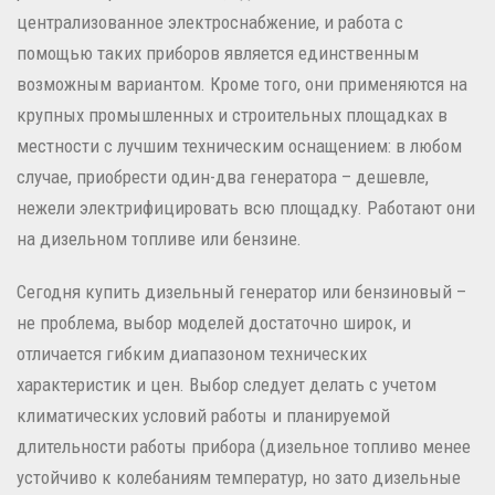
централизованное электроснабжение, и работа с
помощью таких приборов является единственным
возможным вариантом. Кроме того, они применяются на
крупных промышленных и строительных площадках в
местности с лучшим техническим оснащением: в любом
случае, приобрести один-два генератора – дешевле,
нежели электрифицировать всю площадку. Работают они
на дизельном топливе или бензине.
Сегодня купить дизельный генератор или бензиновый –
не проблема, выбор моделей достаточно широк, и
отличается гибким диапазоном технических
характеристик и цен. Выбор следует делать с учетом
климатических условий работы и планируемой
длительности работы прибора (дизельное топливо менее
устойчиво к колебаниям температур, но зато дизельные