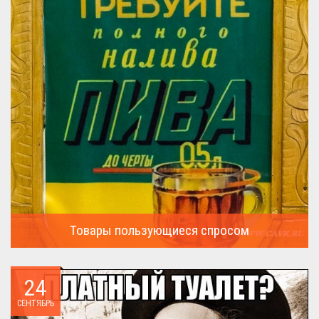
Товары пользующиеся спросом
А что пользовалось спросом?...
24
СЕНТЯБРЬ