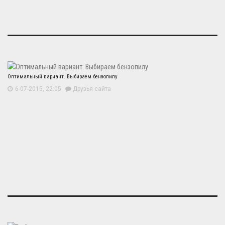
Оптимальный вариант. Выбираем бензопилу
6-07-2015, 22:05
Друзья сайта