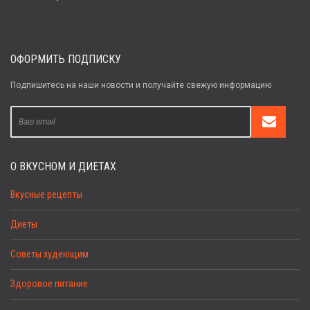
ОФОРМИТЬ ПОДПИСКУ
Подпишитесь на наши новости и получайте свежую информацию
О ВКУСНОМ И ДИЕТАХ
Вкусные рецепты
Диеты
Советы худеющим
Здоровое питание