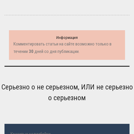
Информация
Комментировать статьи на сайте возможно только в
течении
30
дней со дня публикации.
Серьезно о не серьезном, ИЛИ не серьезно
о серьезном