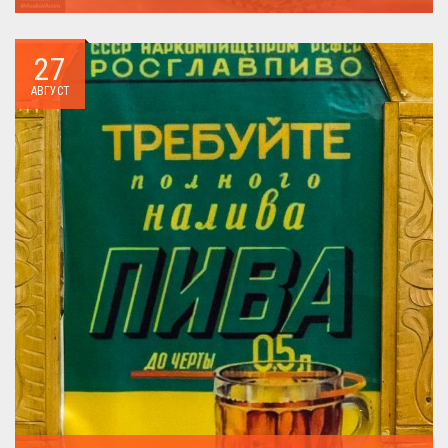
Давайте посмотрим на вооружение украинской армии ...
27
АВГУСТ