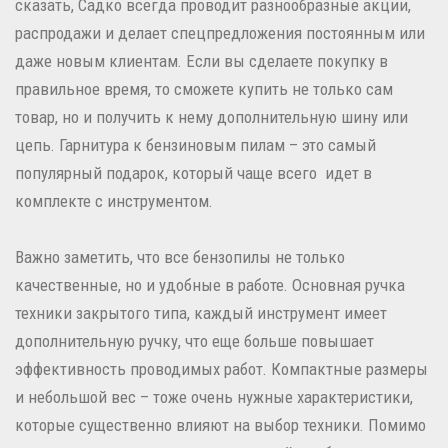
сказать, Садко всегда проводит разнообразные акции,
распродажи и делает спецпредложения постоянным или
даже новым клиентам. Если вы сделаете покупку в
правильное время, то сможете купить не только сам
товар, но и получить к нему дополнительную шину или
цепь. Гарнитура к бензиновым пилам – это самый
популярный подарок, который чаще всего идет в
комплекте с инструментом.
Важно заметить, что все бензопилы не только
качественные, но и удобные в работе. Основная ручка
техники закрытого типа, каждый инструмент имеет
дополнительную ручку, что еще больше повышает
эффективность проводимых работ. Компактные размеры
и небольшой вес – тоже очень нужные характеристики,
которые существенно влияют на выбор техники. Помимо