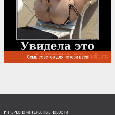
Семь советов для потери веса
Семь советов, на которых основывается быстрая потеря веса
...
ИНТЕРЕСНО ИНТЕРЕСНЫЕ НОВОСТИ