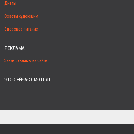
Диеты
Советы худеющим
Здоровое питание
РЕКЛАМА
Заказ рекламы на сайте
ЧТО СЕЙЧАС СМОТРЯТ