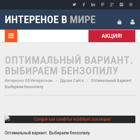
ИНТЕРЕНОЕ В
МИРЕ
АКЦИЯ!
ОПТИМАЛЬНЫЙ ВАРИАНТ.
ВЫБИРАЕМ БЕНЗОПИЛУ
Интересно Об Интересном
Друзья Сайта
Оптимальный Вариант.
Выбираем Бензопилу
Оптимальный вариант. Выбираем бензопилу