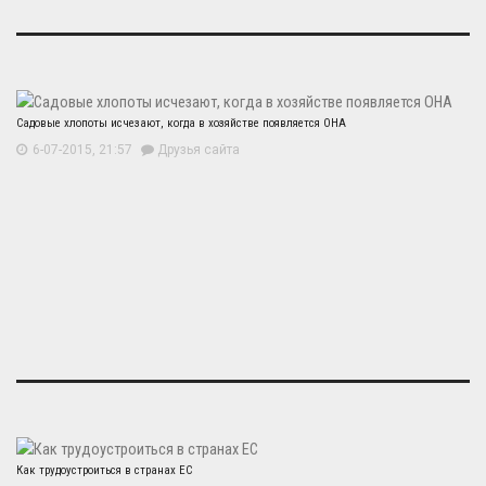
Садовые хлопоты исчезают, когда в хозяйстве появляется ОНА
6-07-2015, 21:57
Друзья сайта
Как трудоустроиться в странах ЕС