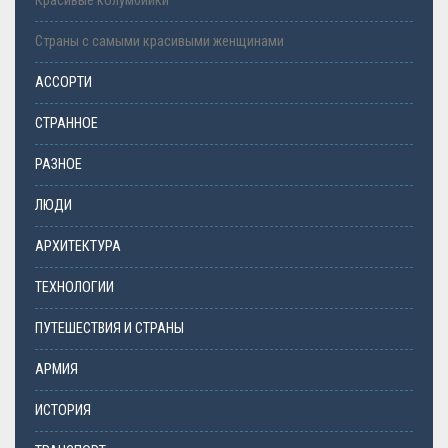
Красивые колумбийки
Страны с самыми красивыми женщинами
АССОРТИ
СТРАННОЕ
РАЗНОЕ
ЛЮДИ
АРХИТЕКТУРА
ТЕХНОЛОГИИ
ПУТЕШЕСТВИЯ И СТРАНЫ
АРМИЯ
ИСТОРИЯ