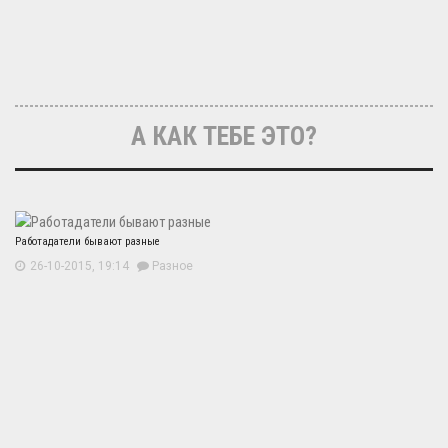
А КАК ТЕБЕ ЭТО?
Работадатели бывают разные
26-10-2015, 19:14
Разное