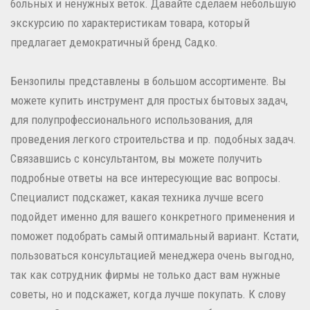
больных и ненужных веток. Давайте сделаем небольшую
экскурсию по характеристикам товара, который
предлагает демократичный бренд Садко.
Бензопилы представлены в большом ассортименте. Вы
можете купить инструмент для простых бытовых задач,
для полупрофессионального использования, для
проведения легкого строительства и пр. подобных задач.
Связавшись с консультантом, вы можете получить
подробные ответы на все интересующие вас вопросы.
Специалист подскажет, какая техника лучше всего
подойдет именно для вашего конкретного применения и
поможет подобрать самый оптимальный вариант. Кстати,
пользоваться консультацией менеджера очень выгодно,
так как сотрудник фирмы не только даст вам нужные
советы, но и подскажет, когда лучше покупать. К слову