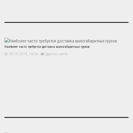
Наиболее часто требуется доставка малогабаритных грузов
30-10-2015, 18:56
Друзья сайта