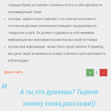
горящие буквы заставляют человека хотеть и себе приобрести
рекламируемый товар.
слоганы - маркетологи отмечают, что наличие несложного
слогана на рекламе значительно повышает продаваемость
товара или услуги. Он должен содержать в себе минимум
информации про максимум положительных свойств товара
контактная информация - может быть представлена. К примеру,
мы даем такую возможность в виде отличного щита рекламного
в Краснодаре.
+
-
Друзья сайта
0
А ты,что думаешь? Тыркни
кнопку слева,расскажи))