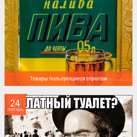
Товары пользующиеся спросом
А что пользовалось спросом?...
24
СЕНТЯБРЬ