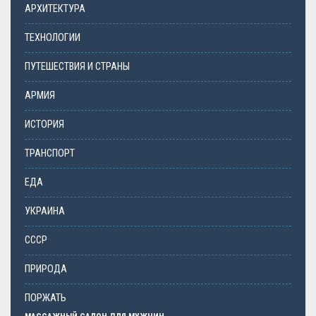
АРХИТЕКТУРА
ТЕХНОЛОГИИ
ПУТЕШЕСТВИЯ И СТРАНЫ
АРМИЯ
ИСТОРИЯ
ТРАНСПОРТ
ЕДА
УКРАИНА
СССР
ПРИРОДА
ПОРЖАТЬ