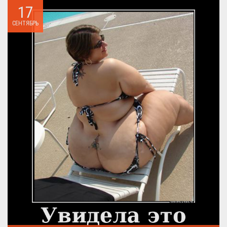
17
СЕНТЯБРЬ