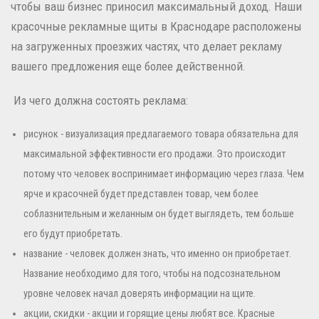
чтобы ваш бизнес приносил максимальный доход. Наши
красочные рекламные щиты в Краснодаре расположены
на загруженных проезжих частях, что делает рекламу
вашего предложения еще более действенной.
Из чего должна состоять реклама:
рисунок - визуализация предлагаемого товара обязательна для
максимальной эффективности его продажи. Это происходит
потому что человек воспринимает информацию через глаза. Чем
ярче и красочней будет представлен товар, чем более
соблазнительным и желанным он будет выглядеть, тем больше
его будут приобретать.
название - человек должен знать, что именно он приобретает.
Название необходимо для того, чтобы на подсознательном
уровне человек начал доверять информации на щите.
акции, скидки - акции и горящие цены любят все. Красные