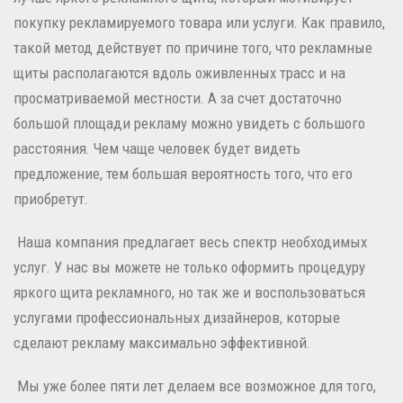
покупку рекламируемого товара или услуги. Как правило,
такой метод действует по причине того, что рекламные
щиты располагаются вдоль оживленных трасс и на
просматриваемой местности. А за счет достаточно
большой площади рекламу можно увидеть с большого
расстояния. Чем чаще человек будет видеть
предложение, тем большая вероятность того, что его
приобретут.
Наша компания предлагает весь спектр необходимых
услуг. У нас вы можете не только оформить процедуру
яркого щита рекламного, но так же и воспользоваться
услугами профессиональных дизайнеров, которые
сделают рекламу максимально эффективной.
Мы уже более пяти лет делаем все возможное для того,