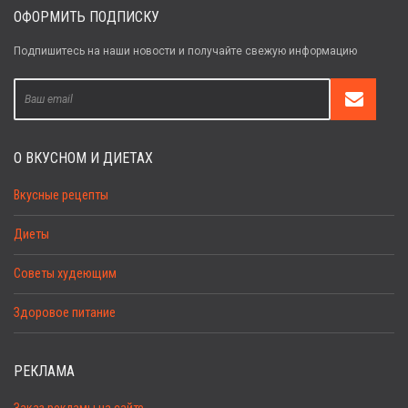
ОФОРМИТЬ ПОДПИСКУ
Подпишитесь на наши новости и получайте свежую информацию
О ВКУСНОМ И ДИЕТАХ
Вкусные рецепты
Диеты
Советы худеющим
Здоровое питание
РЕКЛАМА