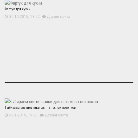
Фартук для кухни
30-10-2015, 18:52
Друзья сайта
Выбираем светильники для натяжных потолков
8-01-2015, 19:28
Друзья сайта