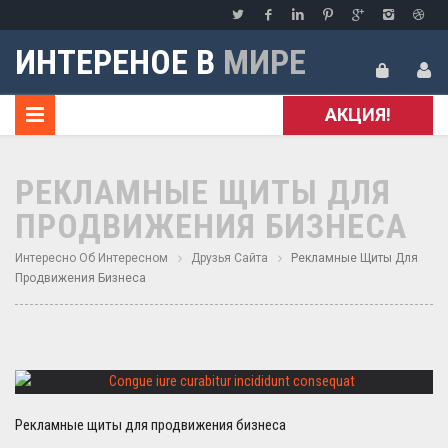
ИНТЕРЕНОЕ В
МИРЕ
АКЦИЯ!
РЕКЛАМНЫЕ ЩИТЫ ДЛЯ
ПРОДВИЖЕНИЯ БИЗНЕСА
Интересно Об Интересном
Друзья Сайта
Рекламные Щиты Для
Продвижения Бизнеса
Рекламные щиты для продвижения бизнеса