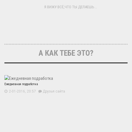
Я ВИЖУ ВСЁ,ЧТО ТЫ ДЕЛАЕШЬ...
А КАК ТЕБЕ ЭТО?
Ежедневная подработка
2-01-2016, 20:57
Друзья сайта