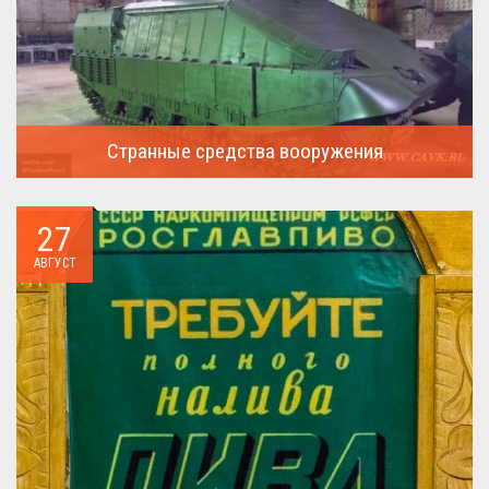
Странные средства вооружения
Давайте посмотрим на вооружение украинской армии ...
27
АВГУСТ