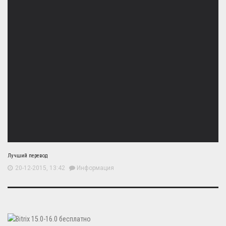
Лучший перевод
20-12-2015, 13:42
Информация