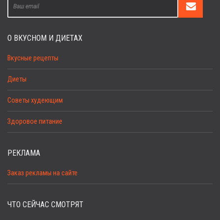
О ВКУСНОМ И ДИЕТАХ
Вкусные рецепты
Диеты
Советы худеющим
Здоровое питание
РЕКЛАМА
Заказ рекламы на сайте
ЧТО СЕЙЧАС СМОТРЯТ