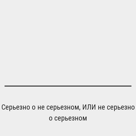
Серьезно о не серьезном, ИЛИ не серьезно
о серьезном