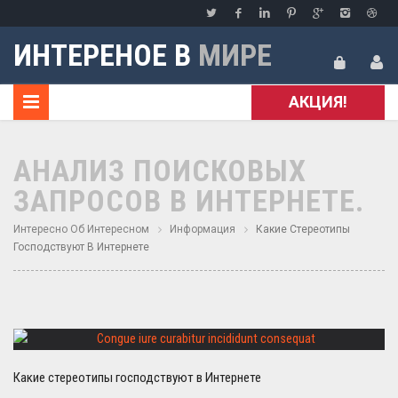
ИНТЕРЕНОЕ В
МИРЕ
АКЦИЯ!
АНАЛИЗ ПОИСКОВЫХ
ЗАПРОСОВ В ИНТЕРНЕТЕ.
Интересно Об Интересном
Информация
Какие Стереотипы
Господствуют В Интернете
Какие стереотипы господствуют в Интернете