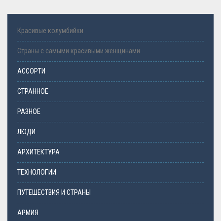
Красивые колумбийки
Страны с самыми красивыми женщинами
АССОРТИ
СТРАННОЕ
РАЗНОЕ
ЛЮДИ
АРХИТЕКТУРА
ТЕХНОЛОГИИ
ПУТЕШЕСТВИЯ И СТРАНЫ
АРМИЯ