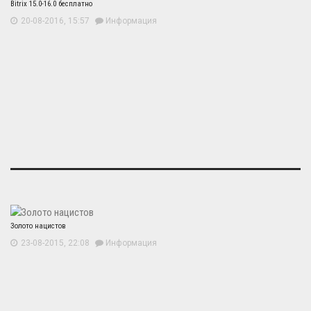
Bitrix 15.0-16.0 бесплатно
20-08-2016, 15:57
Информация
Золото нацистов
23-08-2015, 22:08
Информация