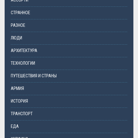
АССОРТИ
СТРАННОЕ
РАЗНОЕ
ЛЮДИ
АРХИТЕКТУРА
ТЕХНОЛОГИИ
ПУТЕШЕСТВИЯ И СТРАНЫ
АРМИЯ
ИСТОРИЯ
ТРАНСПОРТ
ЕДА