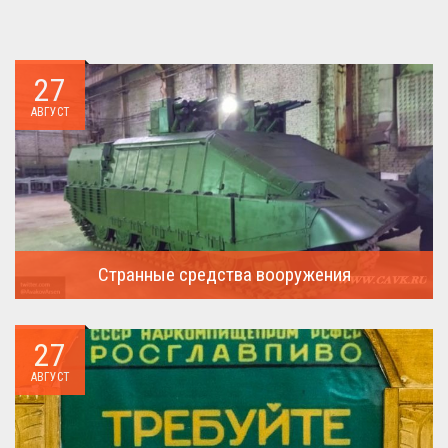
27
АВГУСТ
Странные средства вооружения
Давайте посмотрим на вооружение украинской армии ...
27
АВГУСТ