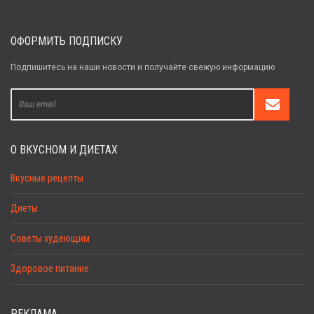
ОФОРМИТЬ ПОДПИСКУ
Подпишитесь на наши новости и получайте свежую информацию
О ВКУСНОМ И ДИЕТАХ
Вкусные рецепты
Диеты
Советы худеющим
Здоровое питание
РЕКЛАМА