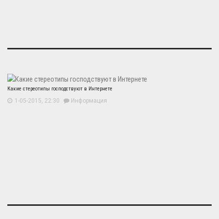
Какие стереотипы господствуют в Интернете
1-05-2015, 22:30
Информация