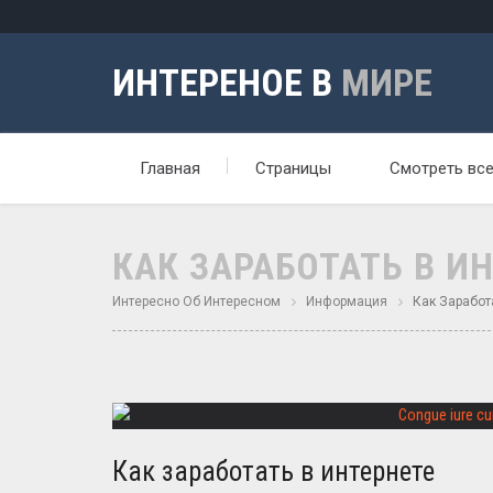
ИНТЕРЕНОЕ В
МИРЕ
Главная
Страницы
Смотреть вс
КАК ЗАРАБОТАТЬ В И
Интересно Об Интересном
Информация
Как Заработ
Как заработать в интернете