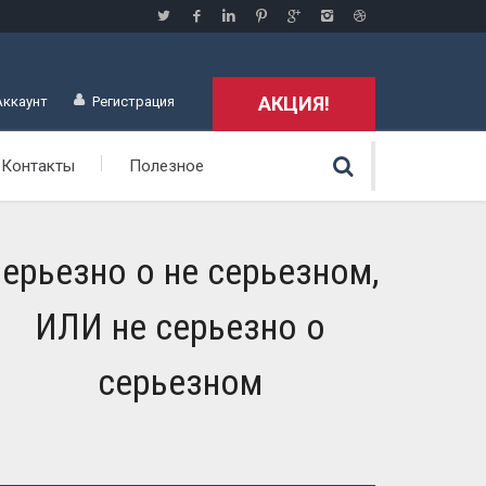
АКЦИЯ!
Аккаунт
Регистрация
Контакты
Полезное
ерьезно о не серьезном,
ИЛИ не серьезно о
серьезном