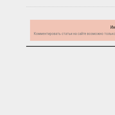
И
Комментировать статьи на сайте возможно только