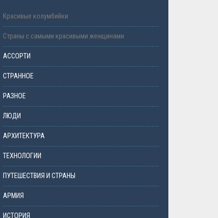
Красивые колумбийки
Страны с самыми красивыми женщинами
АССОРТИ
СТРАННОЕ
РАЗНОЕ
ЛЮДИ
АРХИТЕКТУРА
ТЕХНОЛОГИИ
ПУТЕШЕСТВИЯ И СТРАНЫ
АРМИЯ
ИСТОРИЯ