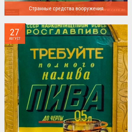
Странные средства вооружения
Давайте посмотрим на вооружение украинской армии ...
27
АВГУСТ