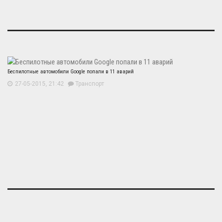
Беспилотные автомобили Google попали в 11 аварий
27-05-2015, 21:42
Транспорт