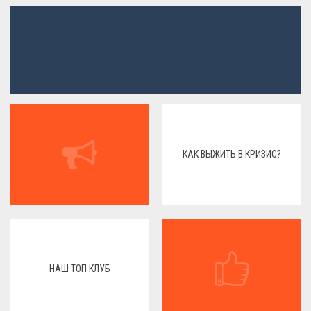
КАК ВЫЖИТЬ В КРИЗИС?
НАШ ТОП КЛУБ