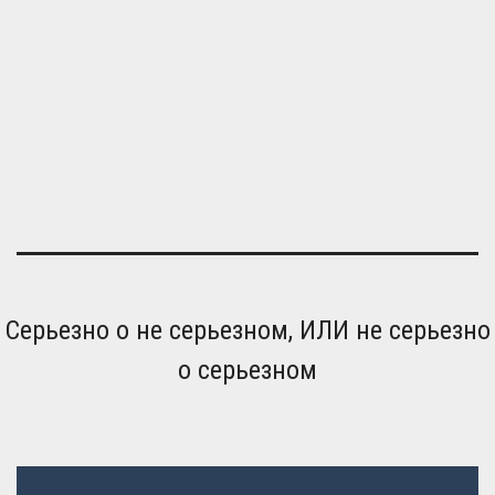
Серьезно о не серьезном, ИЛИ не серьезно
о серьезном