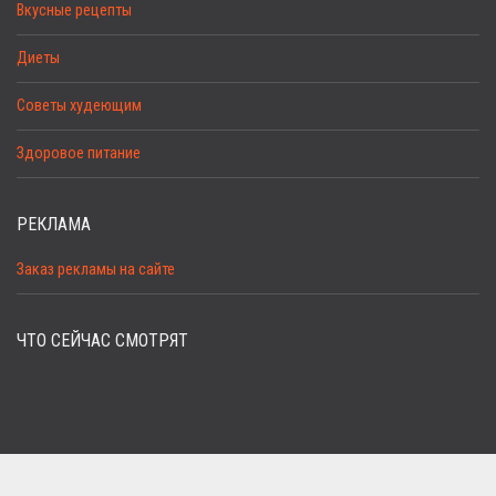
Вкусные рецепты
Диеты
Советы худеющим
Здоровое питание
РЕКЛАМА
Заказ рекламы на сайте
ЧТО СЕЙЧАС СМОТРЯТ