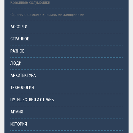
Красивые колумбийки
Страны с самыми красивыми женщинами
АССОРТИ
СТРАННОЕ
РАЗНОЕ
ЛЮДИ
АРХИТЕКТУРА
ТЕХНОЛОГИИ
ПУТЕШЕСТВИЯ И СТРАНЫ
АРМИЯ
ИСТОРИЯ