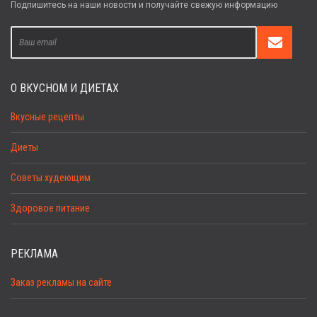
Подпишитесь на наши новости и получайте свежую информацию
О ВКУСНОМ И ДИЕТАХ
Вкусные рецепты
Диеты
Советы худеющим
Здоровое питание
РЕКЛАМА
Заказ рекламы на сайте