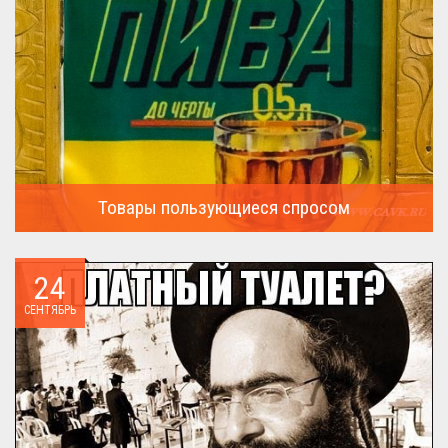
Товары пользующиеся спросом
А что пользовалось спросом?...
24
СЕНТЯБРЬ