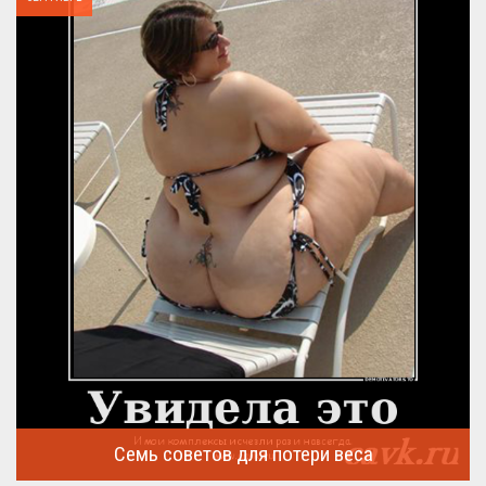
Семь советов для потери веса