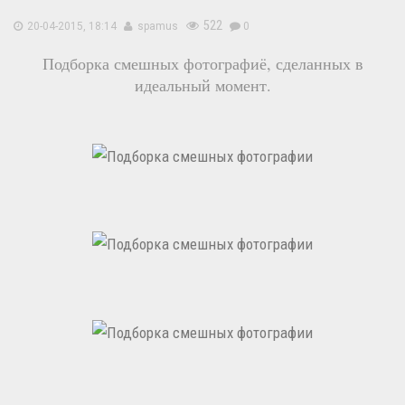
522
20-04-2015, 18:14
spamus
0
Подборка смешных фотографиё, сделанных в
идеальный момент.