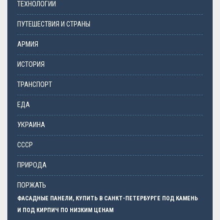
ТЕХНОЛОГИИ
ПУТЕШЕСТВИЯ И СТРАНЫ
АРМИЯ
ИСТОРИЯ
ТРАНСПОРТ
ЕДА
УКРАИНА
СССР
ПРИРОДА
ПОРЖАТЬ
ФАСАДНЫЕ ПАНЕЛИ, КУПИТЬ В САНКТ-ПЕТЕРБУРГЕ ПОД КАМЕНЬ
И ПОД КИРПИЧ ПО НИЗКИМ ЦЕНАМ