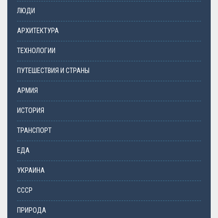
ЛЮДИ
АРХИТЕКТУРА
ТЕХНОЛОГИИ
ПУТЕШЕСТВИЯ И СТРАНЫ
АРМИЯ
ИСТОРИЯ
ТРАНСПОРТ
ЕДА
УКРАИНА
СССР
ПРИРОДА