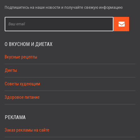
Подпишитесь на наши новости и получайте свежую информацию
О ВКУСНОМ И ДИЕТАХ
Вкусные рецепты
Диеты
Советы худеющим
Здоровое питание
РЕКЛАМА
Заказ рекламы на сайте