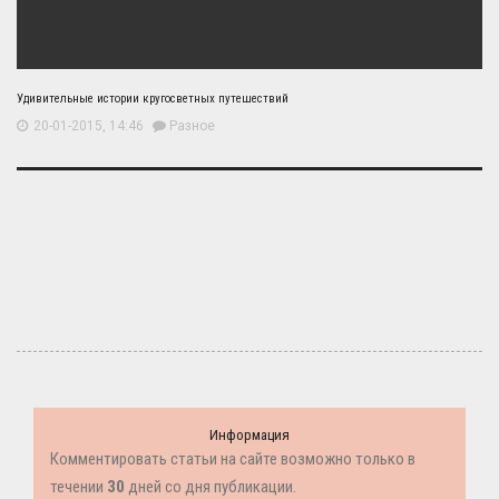
Удивительные истории кругосветных путешествий
20-01-2015, 14:46
Разное
Информация
Комментировать статьи на сайте возможно только в
течении
30
дней со дня публикации.