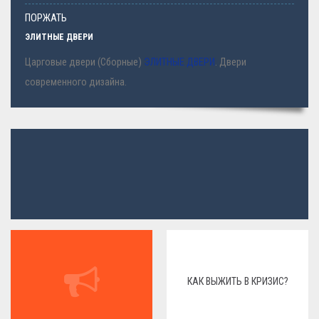
ПОРЖАТЬ
ЭЛИТНЫЕ ДВЕРИ
Царговые двери (Сборные)
ЭЛИТНЫЕ ДВЕРИ
. Двери
современного дизайна.
КАК ВЫЖИТЬ В КРИЗИС?