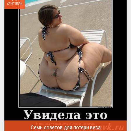
СЕНТЯБРЬ
Семь советов для потери веса