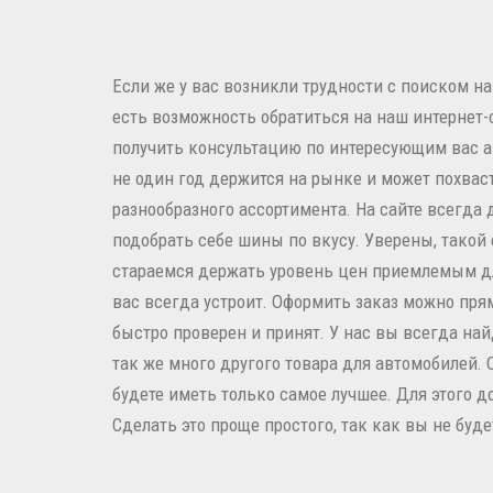
Если же у вас возникли трудности с поиском н
есть возможность обратиться на наш интернет-
получить консультацию по интересующим вас а
не один год держится на рынке и может похва
разнообразного ассортимента. На сайте всегда 
подобрать себе шины по вкусу. Уверены, такой
стараемся держать уровень цен приемлемым для
вас всегда устроит. Оформить заказ можно прям
быстро проверен и принят. У нас вы всегда на
так же много другого товара для автомобилей. 
будете иметь только самое лучшее. Для этого д
Сделать это проще простого, так как вы не буд