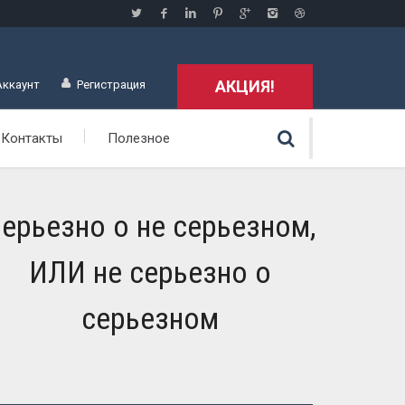
АКЦИЯ!
Аккаунт
Регистрация
Контакты
Полезное
ерьезно о не серьезном,
ИЛИ не серьезно о
серьезном