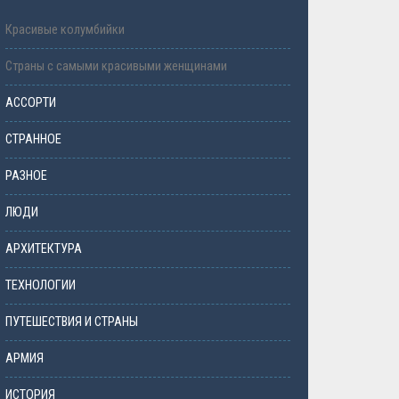
Красивые колумбийки
Страны с самыми красивыми женщинами
АССОРТИ
СТРАННОЕ
РАЗНОЕ
ЛЮДИ
АРХИТЕКТУРА
ТЕХНОЛОГИИ
ПУТЕШЕСТВИЯ И СТРАНЫ
АРМИЯ
ИСТОРИЯ