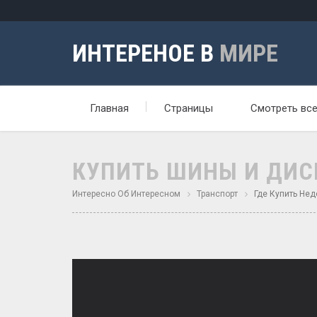
ИНТЕРЕНОЕ В
МИРЕ
Главная
Страницы
Смотреть вс
КУПИТЬ ШИНЫ И ДИС
Интересно Об Интересном
Транспорт
Где Купить Не