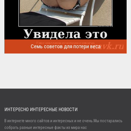
Семь советов для потери веса
Семь советов, на которых основывается быстрая потеря веса
...
ИНТЕРЕСНО ИНТЕРЕСНЫЕ НОВОСТИ
В интернете много сайтов.и интересных и не очень.Мы постарались
собрать разные интересные факты из мира нас