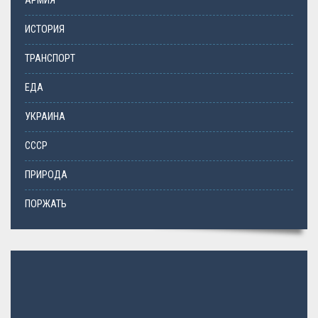
АРМИЯ
ИСТОРИЯ
ТРАНСПОРТ
ЕДА
УКРАИНА
СССР
ПРИРОДА
ПОРЖАТЬ