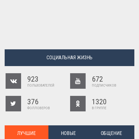
СОЦИАЛЬНАЯ ЖИЗНЬ
923
672
ПОЛЬЗОВАТЕЛЕЙ
ПОДПИСЧИКОВ
376
1320
ФОЛЛОВЕРОВ
В ГРУППЕ
ЛУЧШИЕ
НОВЫЕ
ОБЩЕНИЕ