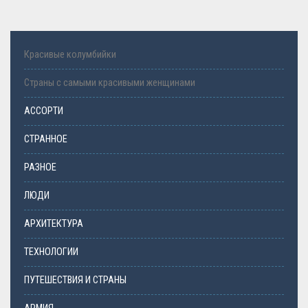
Красивые колумбийки
Страны с самыми красивыми женщинами
АССОРТИ
СТРАННОЕ
РАЗНОЕ
ЛЮДИ
АРХИТЕКТУРА
ТЕХНОЛОГИИ
ПУТЕШЕСТВИЯ И СТРАНЫ