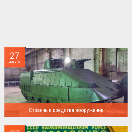
27
АВГУСТ
Странные средства вооружения
Давайте посмотрим на вооружение украинской армии ...