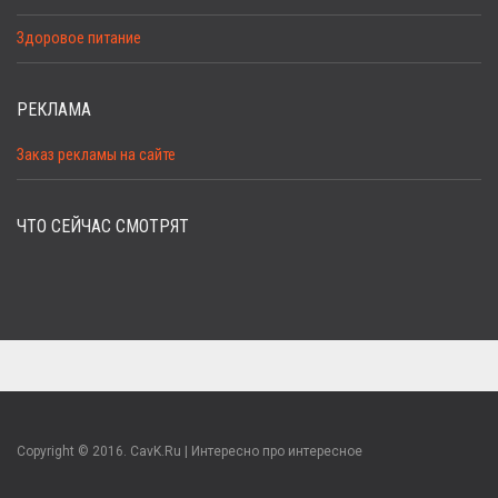
Здоровое питание
РЕКЛАМА
Заказ рекламы на сайте
ЧТО СЕЙЧАС СМОТРЯТ
Copyright © 2016. CavK.Ru | Интересно про интересное