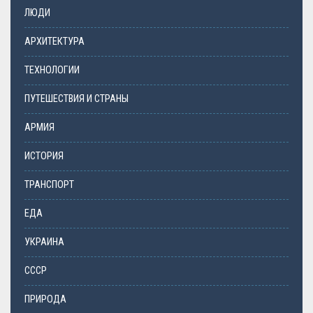
ЛЮДИ
АРХИТЕКТУРА
ТЕХНОЛОГИИ
ПУТЕШЕСТВИЯ И СТРАНЫ
АРМИЯ
ИСТОРИЯ
ТРАНСПОРТ
ЕДА
УКРАИНА
СССР
ПРИРОДА