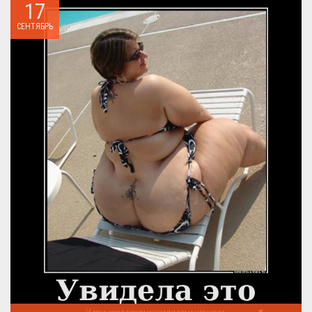
17
СЕНТЯБРЬ