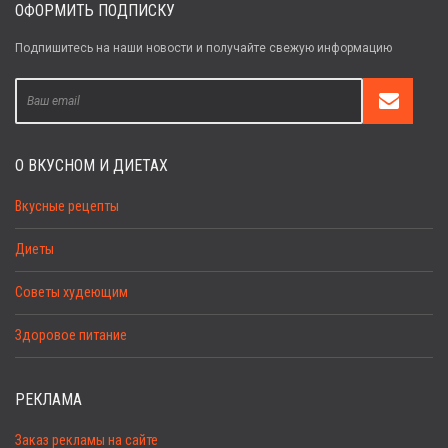
ОФОРМИТЬ ПОДПИСКУ
Подпишитесь на наши новости и получайте свежую информацию
О ВКУСНОМ И ДИЕТАХ
Вкусные рецепты
Диеты
Советы худеющим
Здоровое питание
РЕКЛАМА
Заказ рекламы на сайте