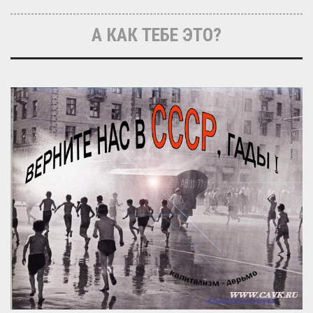
А КАК ТЕБЕ ЭТО?