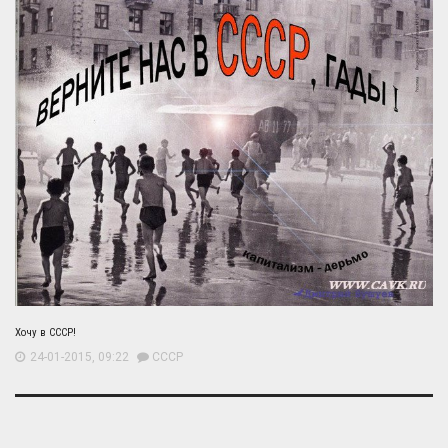
Хочу в СССР!
24-01-2015, 09:22
СССР