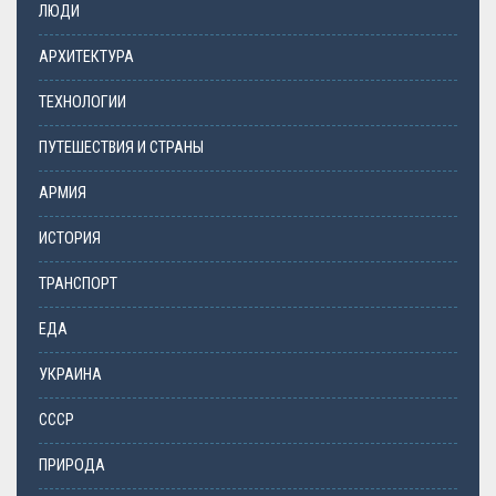
ЛЮДИ
АРХИТЕКТУРА
ТЕХНОЛОГИИ
ПУТЕШЕСТВИЯ И СТРАНЫ
АРМИЯ
ИСТОРИЯ
ТРАНСПОРТ
ЕДА
УКРАИНА
СССР
ПРИРОДА