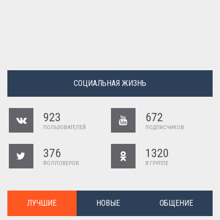
СОЦИАЛЬНАЯ ЖИЗНЬ
923
672
ПОЛЬЗОВАТЕЛЕЙ
ПОДПИСЧИКОВ
376
1320
ФОЛЛОВЕРОВ
В ГРУППЕ
ЛУЧШИЕ
НОВЫЕ
ОБЩЕНИЕ