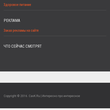
Здоровое питание
РЕКЛАМА
Заказ рекламы на сайте
ЧТО СЕЙЧАС СМОТРЯТ
Copyright © 2016. CavK.Ru | Интересно про интересное