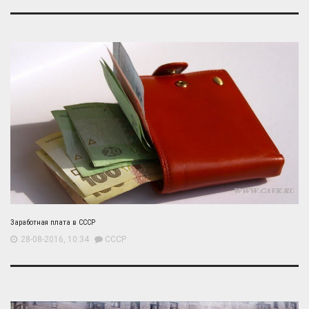
Заработная плата в СССР
28-08-2016, 10:34
СССР