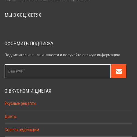
МЫ В СОЦ. СЕТЯХ
Забыли пароль?
Регистрация
ОФОРМИТЬ ПОДПИСКУ
Подпишитесь на наши новости и получайте свежую информацию
О ВКУСНОМ И ДИЕТАХ
Вкусные рецепты
Диеты
Советы худеющим