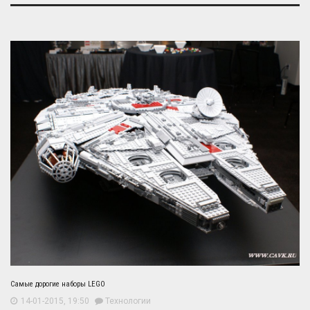
Самые дорогие наборы LEGO
14-01-2015, 19:50
Технологии