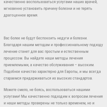
качественно воспользоваться услугами наших врачей,
мгновенно установить причину болезни и не терять
драгоценное время.
Вас более не будут беспокоить недуги и болезни.
Благодаря нашим методам и профессиональному подходу
лечение станет для вас простым и естественным
процессом. Вы найдете наши методы лечения
приемлемыми, а качество обслуживания – высоким.
Подобное качество характерно для Европы, и мы всегда
стараемся придерживаться их высоких стандартов.
Можете смело, не боясь, воспользоваться нашими
услугами! Мы качественно подходим к вопросам лечения
и наши методы проверены не только временем, но и