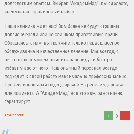
долголетним опытом. Выбрав "АкадемМед", вы сделаете,
несомненно, правильный выбор.
Наша клиника ждет вас! Вам более не будут страшны
долгие очереди или не слишком приветливые врачи.
Обращаясь к нам, вы получите только первоклассное
обслуживание и качественное лечение. Мы всегда, с
легкостью поможем выявить ваш недуг и быстро
избавим вас от него. Наш опытный персонал всегда
подходит к своей работе максимально профессионально.
Профессиональный подход врачей – крепкое здоровья
для пациента. А "АкадемМед" все это вам, однозначно,
гарантирует!
+
-
Технологии
0