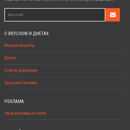
О ВКУСНОМ И ДИЕТАХ
Вкусные рецепты
Диеты
Советы худеющим
Здоровое питание
РЕКЛАМА
Заказ рекламы на сайте