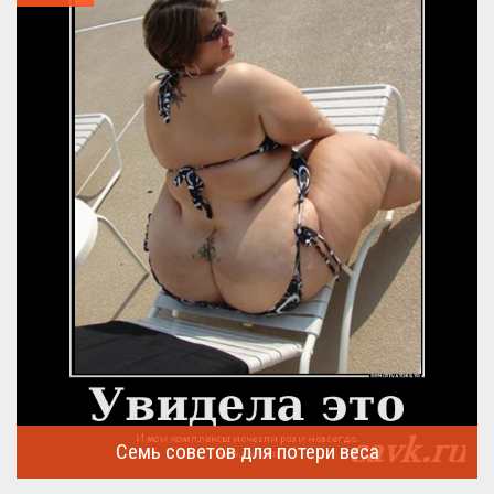
Семь советов для потери веса
Семь советов, на которых основывается быстрая потеря веса