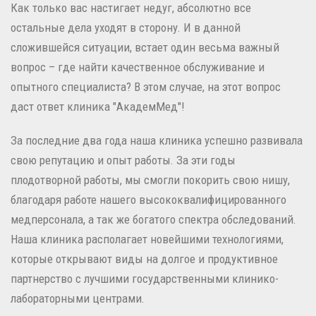
Как только вас настигает недуг, абсолютно все
остальные дела уходят в сторону. И в данной
сложившейся ситуации, встает один весьма важный
вопрос – где найти качественное обслуживание и
опытного специалиста? В этом случае, на этот вопрос
даст ответ клиника "АкадемМед"!
За последние два года наша клиника успешно развивала
свою репутацию и опыт работы. За эти годы
плодотворной работы, мы смогли покорить свою нишу,
благодаря работе нашего высококвалифицированного
медперсонала, а так же богатого спектра обследований.
Наша клиника располагает новейшими технологиями,
которые открывают виды на долгое и продуктивное
партнерство с лучшими государственными клинико-
лабораторными центрами.