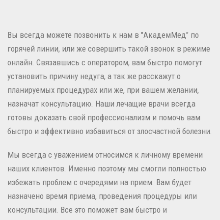
Вы всегда можете позвонить к нам в "АкадемМед" по
горячей линии, или же совершить такой звонок в режиме
онлайн. Связавшись с оператором, вам быстро помогут
установить причину недуга, а так же расскажут о
планируемых процедурах или же, при вашем желании,
назначат консультацию. Наши лечащие врачи всегда
готовы доказать свой профессионализм и помочь вам
быстро и эффективно избавиться от злосчастной болезни.
Мы всегда с уважением относимся к личному времени
наших клиентов. Именно поэтому мы смогли полностью
избежать проблем с очередями на прием. Вам будет
назначено время приема, проведения процедуры или
консультации. Все это поможет вам быстро и