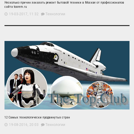
Несколько причин заказать ремонт бытовой техники в Москве от профессионалов
сайта toorem.ru
19-03-2017, 11:32
Технологии
12 Самых технологически продвинутых стран
19-08-2016, 20:03
Технологии