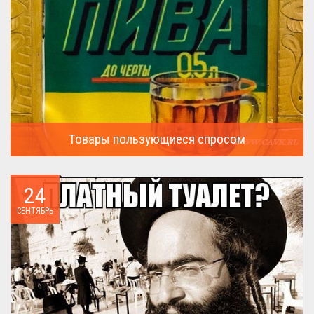
Товары пользующиеся спросом
А что пользовалось спросом?...
24
СЕНТЯБРЬ