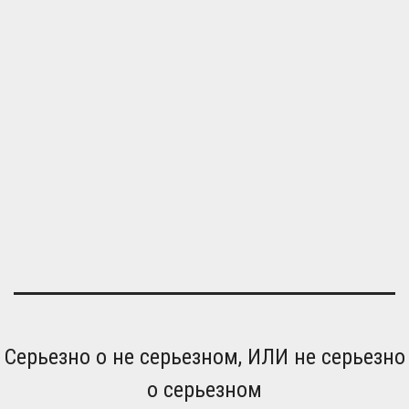
Серьезно о не серьезном, ИЛИ не серьезно
о серьезном