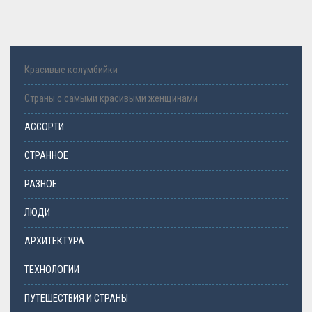
Красивые колумбийки
Страны с самыми красивыми женщинами
АССОРТИ
СТРАННОЕ
РАЗНОЕ
ЛЮДИ
АРХИТЕКТУРА
ТЕХНОЛОГИИ
ПУТЕШЕСТВИЯ И СТРАНЫ