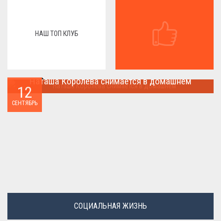
НАШ ТОП КЛУБ
Наташа Королева снимается в домашнем
12
Наташа Королева снимается в домашнем ...
СЕНТЯБРЬ
СОЦИАЛЬНАЯ ЖИЗНЬ