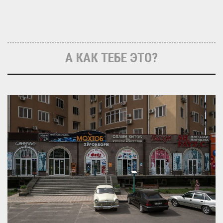
А КАК ТЕБЕ ЭТО?