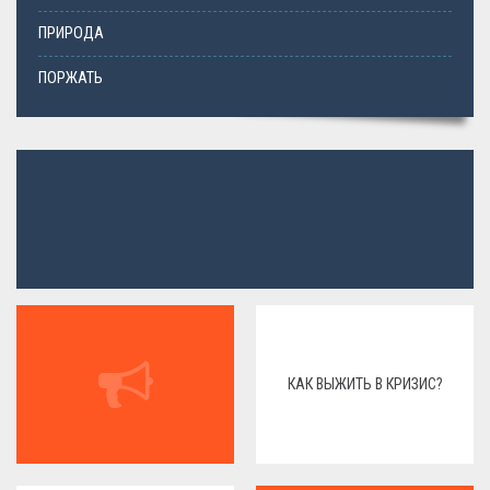
ПРИРОДА
ПОРЖАТЬ
КАК ВЫЖИТЬ В КРИЗИС?