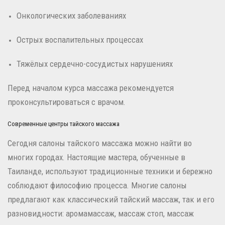
Онкологических заболеваниях
Острых воспалительных процессах
Тяжёлых сердечно-сосудистых нарушениях
Перед началом курса массажа рекомендуется
проконсультироваться с врачом.
Современные центры тайского массажа
Сегодня салоны тайского массажа можно найти во
многих городах. Настоящие мастера, обученные в
Таиланде, используют традиционные техники и бережно
соблюдают философию процесса. Многие салоны
предлагают как классический тайский массаж, так и его
разновидности: аромамассаж, массаж стоп, массаж