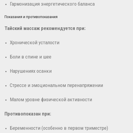
Гармонизация энергетического баланса
Показания и противопоказания
Тайский массаж рекомендуется при:
Хронической усталости
Боли в спине и шее
Нарушениях осанки
Стрессе и эмоциональном перенапряжении
Малом уровне физической активности
Противопоказан при:
Беременности (особенно в первом триместре)