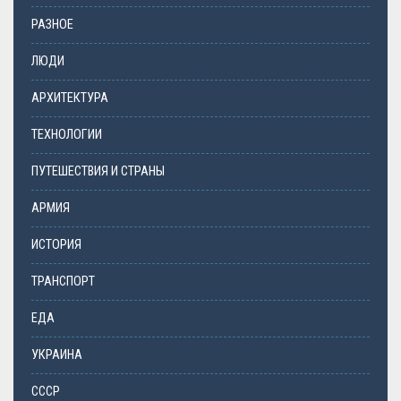
РАЗНОЕ
ЛЮДИ
АРХИТЕКТУРА
ТЕХНОЛОГИИ
ПУТЕШЕСТВИЯ И СТРАНЫ
АРМИЯ
ИСТОРИЯ
ТРАНСПОРТ
ЕДА
УКРАИНА
СССР