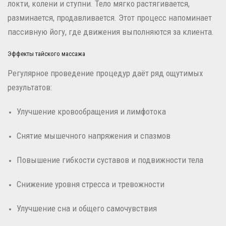
локти, колени и ступни. Тело мягко растягивается,
разминается, продавливается. Этот процесс напоминает
пассивную йогу, где движения выполняются за клиента.
Эффекты тайского массажа
Регулярное проведение процедур даёт ряд ощутимых
результатов:
Улучшение кровообращения и лимфотока
Снятие мышечного напряжения и спазмов
Повышение гибкости суставов и подвижности тела
Снижение уровня стресса и тревожности
Улучшение сна и общего самочувствия