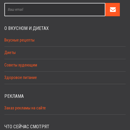
О ВКУСНОМ И ДИЕТАХ
Вкусные рецепты
Диеты
Советы худеющим
Здоровое питание
РЕКЛАМА
Заказ рекламы на сайте
ЧТО СЕЙЧАС СМОТРЯТ