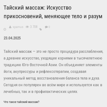
Тайский массаж: Искусство
прикосновений, меняющее тело и разум
3 708
spamus
0
23.04.2025
Тайский массаж — это не просто процедура расслабления,
а древнее искусство, уходящее корнями в тысячелетнюю
традицию Юго-Восточной Азии. Он объединяет элементы
йоги, акупрессуры и рефлексотерапии, создавая
уникальный метод восстановления баланса тела и духа.
Сегодня он популярен во всём мире и используется как в
лечебных, так и в профилактических целях.
Что такое тайский массаж?