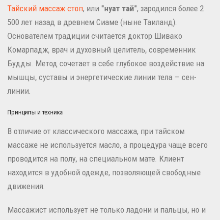
Тайский массаж стоп
, или
"нуат тай"
, зародился более 2
500 лет назад в древнем Сиаме (ныне Таиланд).
Основателем традиции считается доктор Шивако
Комарпадж, врач и духовный целитель, современник
Будды. Метод сочетает в себе глубокое воздействие на
мышцы, суставы и энергетические линии тела — сен-
линии.
Принципы и техника
В отличие от классического массажа, при тайском
массаже не используется масло, а процедура чаще всего
проводится на полу, на специальном мате. Клиент
находится в удобной одежде, позволяющей свободные
движения.
Массажист использует не только ладони и пальцы, но и