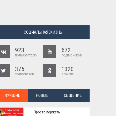
СОЦИАЛЬНАЯ ЖИЗНЬ
923
672
ПОЛЬЗОВАТЕЛЕЙ
ПОДПИСЧИКОВ
376
1320
ФОЛЛОВЕРОВ
В ГРУППЕ
ЛУЧШИЕ
НОВЫЕ
ОБЩЕНИЕ
Просто поржать