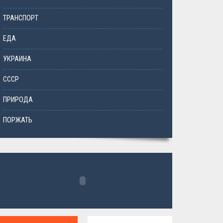
ТРАНСПОРТ
ЕДА
УКРАИНА
СССР
ПРИРОДА
ПОРЖАТЬ