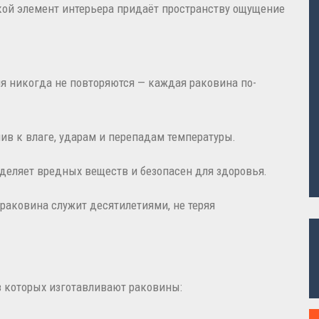
кой элемент интерьера придаёт пространству ощущение
я никогда не повторяются — каждая раковина по-
ив к влаге, ударам и перепадам температуры.
деляет вредных веществ и безопасен для здоровья.
раковина служит десятилетиями, не теряя
 которых изготавливают раковины: