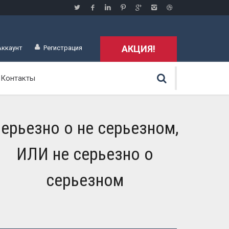
АКЦИЯ!
Аккаунт
Регистрация
Контакты
ерьезно о не серьезном,
ИЛИ не серьезно о
серьезном