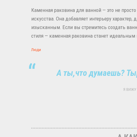
Каменная раковина для ванной — это не просто
искусства. Она добавляет интерьеру характер, 
изысканным. Если вы стремитесь создать ванн
стиля — каменная раковина станет идеальным
Люди
А ты,что думаешь? Ты
Я ВИЖУ 