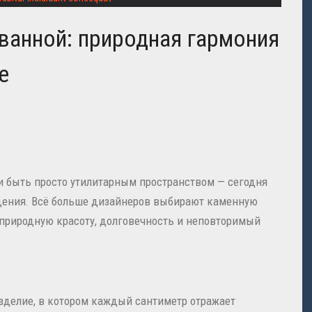
ванной: природная гармония
е
 быть просто утилитарным пространством — сегодня
аждения. Всё больше дизайнеров выбирают каменную
е природную красоту, долговечность и неповторимый
зделие, в котором каждый сантиметр отражает