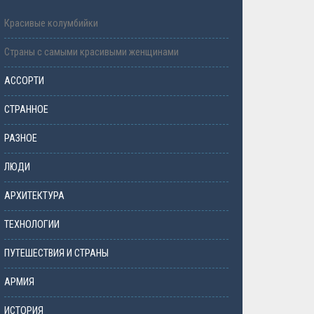
Красивые колумбийки
Страны с самыми красивыми женщинами
АССОРТИ
СТРАННОЕ
РАЗНОЕ
ЛЮДИ
АРХИТЕКТУРА
ТЕХНОЛОГИИ
ПУТЕШЕСТВИЯ И СТРАНЫ
АРМИЯ
ИСТОРИЯ