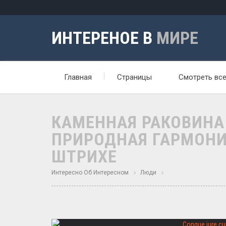
ИНТЕРЕНОЕ В
МИРЕ
Главная
Страницы
Смотреть вс
КАМЕННАЯ РАКОВИНА
ПРИРОДНАЯ ГАРМОНИ
ШТРИХЕ
Интересно Об Интересном
Люди