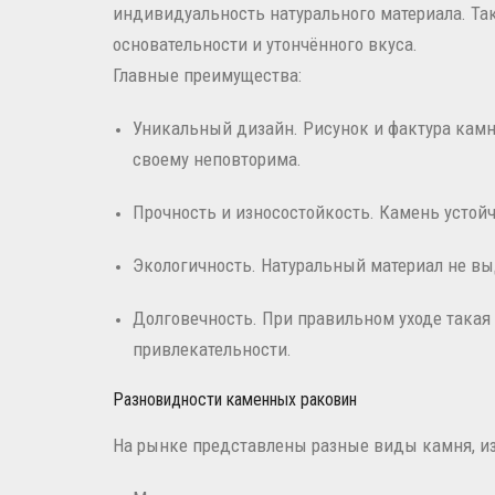
индивидуальность натурального материала. Та
основательности и утончённого вкуса.
Главные преимущества:
Уникальный дизайн. Рисунок и фактура камн
своему неповторима.
Прочность и износостойкость. Камень устойч
Экологичность. Натуральный материал не вы
Долговечность. При правильном уходе такая 
привлекательности.
Разновидности каменных раковин
На рынке представлены разные виды камня, из